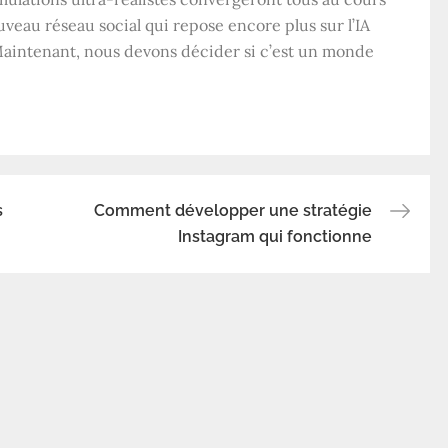
eau réseau social qui repose encore plus sur l’IA
Maintenant, nous devons décider si c’est un monde
s
Comment développer une stratégie
Instagram qui fonctionne