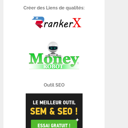
Créer des Liens de qualités:
Outil SEO