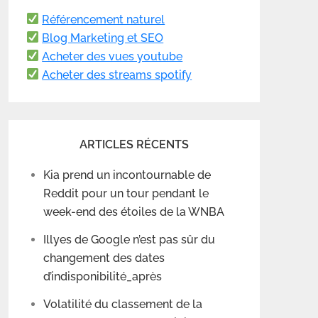
Référencement naturel
Blog Marketing et SEO
Acheter des vues youtube
Acheter des streams spotify
ARTICLES RÉCENTS
Kia prend un incontournable de
Reddit pour un tour pendant le
week-end des étoiles de la WNBA
Illyes de Google n’est pas sûr du
changement des dates
d’indisponibilité_après
Volatilité du classement de la