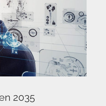
en 2035