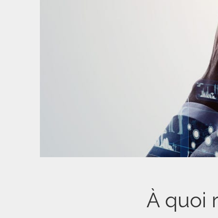
À quoi