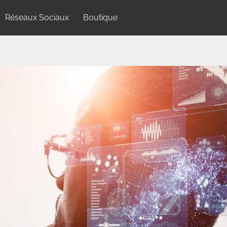
Réseaux Sociaux
Boutique