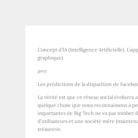
Concept d’IA (Intelligence Artificielle). L’a
graphique).
getty
Les prédictions de la disparition de Faceb
La vérité est que ce réseau social évoluera
quelque chose que nous reconnaissons à pein
importantes de Big Tech ne va pas tomber dan
d’utilisateurs et une société mère (mainten
trésorerie.