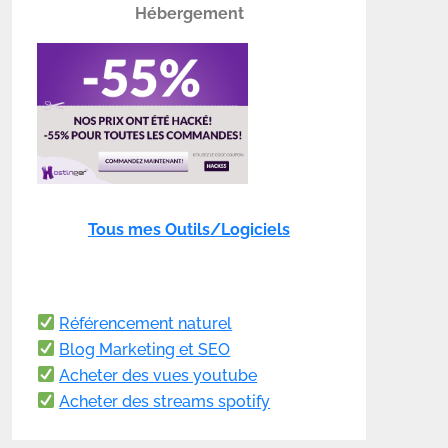
Hébergement
Tous mes Outils/Logiciels
Référencement naturel
Blog Marketing et SEO
Acheter des vues youtube
Acheter des streams spotify