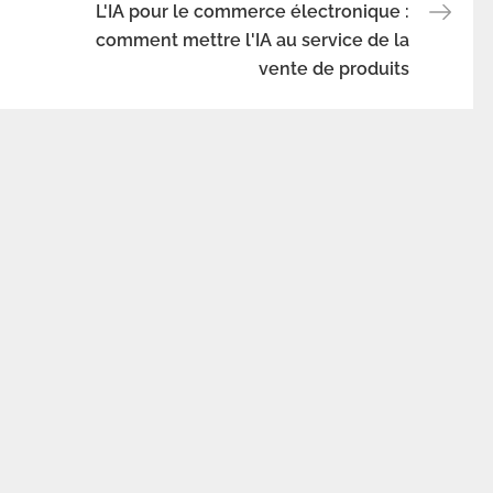
L'IA pour le commerce électronique :
comment mettre l'IA au service de la
vente de produits