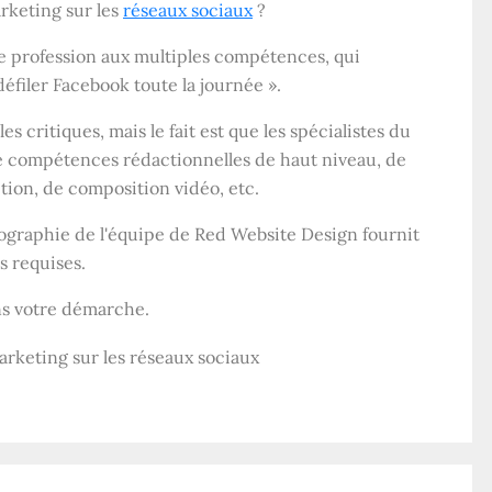
rketing sur les
réseaux sociaux
?
ne profession aux multiples compétences, qui
éfiler Facebook toute la journée ».
s critiques, mais le fait est que les spécialistes du
e compétences rédactionnelles de haut niveau, de
tion, de composition vidéo, etc.
fographie de l'équipe de Red Website Design fournit
 requises.
ns votre démarche.