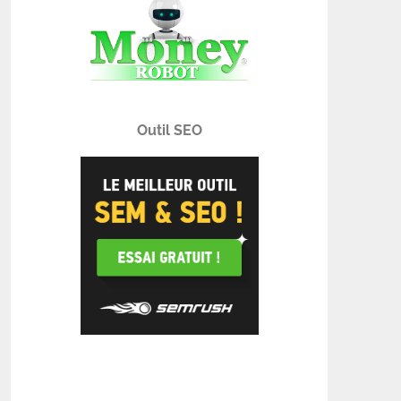
Outil SEO