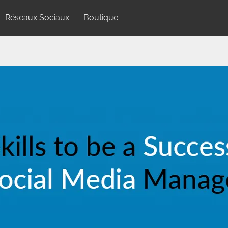
Réseaux Sociaux
Boutique