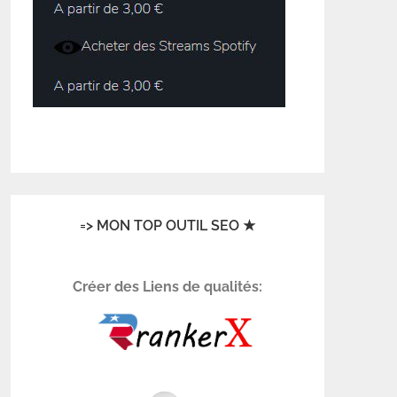
=> MON TOP OUTIL SEO ★
Créer des Liens de qualités: