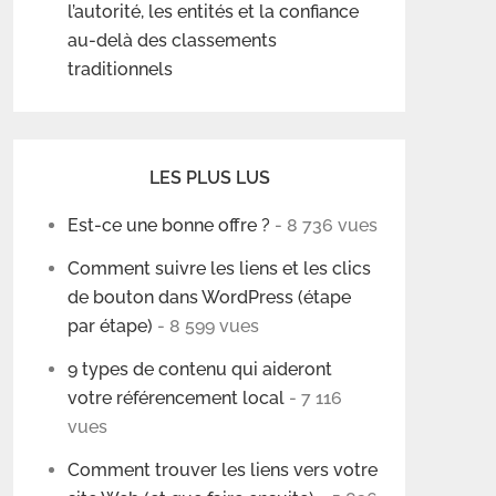
l’autorité, les entités et la confiance
au-delà des classements
traditionnels
LES PLUS LUS
Est-ce une bonne offre ?
- 8 736 vues
Comment suivre les liens et les clics
de bouton dans WordPress (étape
par étape)
- 8 599 vues
9 types de contenu qui aideront
votre référencement local
- 7 116
vues
Comment trouver les liens vers votre