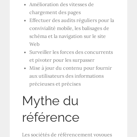
Amélioration des vitesses de
chargement des pages
Effectuer des audits réguliers pour la
convivialité mobile, les balisages de
schéma et la navigation sur le site
Web
Surveiller les forces des concurrents
et pivoter pour les surpasser
Mise à jour du contenu pour fournir
aux utilisateurs des informations
précieuses et précises
Mythe du
référence
Les sociétés de référencement voyoues