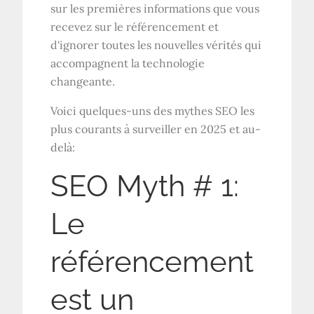
sur les premières informations que vous
recevez sur le référencement et
d'ignorer toutes les nouvelles vérités qui
accompagnent la technologie
changeante.
Voici quelques-uns des mythes SEO les
plus courants à surveiller en 2025 et au-
delà:
SEO Myth # 1:
Le
référencement
est un