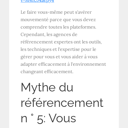
Le faire vous-même peut s'avérer
mouvementé parce que vous devez
comprendre toutes les plateformes.
Cependant, les agences de
référencement expertes ont les outils,
les techniques et l'expertise pour le
gérer pour vous et vous aider à vous
adapter efficacement à l'environnement
changeant efficacement.
Mythe du
référencement
n ° 5: Vous