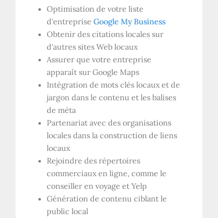
Optimisation de votre liste
d'entreprise
Google My Business
Obtenir des citations locales sur
d'autres sites Web locaux
Assurer que votre entreprise
apparaît sur Google Maps
Intégration de mots clés locaux et de
jargon dans le contenu et les balises
de méta
Partenariat avec des organisations
locales dans la construction de liens
locaux
Rejoindre des répertoires
commerciaux en ligne, comme le
conseiller en voyage et Yelp
Génération de contenu ciblant le
public local