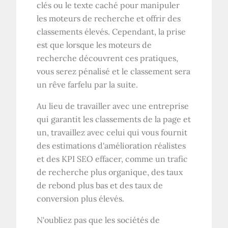
clés ou le texte caché pour manipuler
les moteurs de recherche et offrir des
classements élevés. Cependant, la prise
est que lorsque les moteurs de
recherche découvrent ces pratiques,
vous serez pénalisé et le classement sera
un rêve farfelu par la suite.
Au lieu de travailler avec une entreprise
qui garantit les classements de la page et
un, travaillez avec celui qui vous fournit
des estimations d'amélioration réalistes
et des KPI SEO effacer, comme un trafic
de recherche plus organique, des taux
de rebond plus bas et des taux de
conversion plus élevés.
N'oubliez pas que les sociétés de