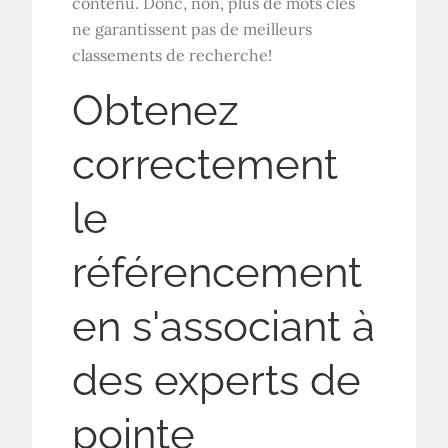
contenu. Donc, non, plus de mots clés
ne garantissent pas de meilleurs
classements de recherche!
Obtenez
correctement
le
référencement
en s'associant à
des experts de
pointe