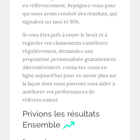
en référencement. Rejoignez-vous pour
qui nous avons conduit des résultats, qui
signalent un taux et 91%.
Si vous êtes prêt à noyer le bruit et à
regarder vos classements s'améliorer
régulièrement, demandez une
proposition personnalisée gratuitement.
Alternativement, contactez-nous en
ligne aujourd'hui pour en savoir plus sur
la façon dont nous pouvons vous aider à
améliorer vos performances de
référencement.
Privions les résultats
Ensemble