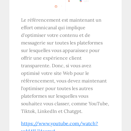
Le référencement est maintenant un
effort omnicanal qui implique
d'optimiser votre contenu et de
messagerie sur toutes les plateformes
sur lesquelles vous apparaissez pour
offrir une expérience client
transparente. Donc, si vous avez
optimisé votre site Web pour le
référencement, vous devez maintenant
l'optimiser pour toutes les autres
plateformes sur lesquelles vous
souhaitez vous classer, comme YouTube,
Tiktok, LinkedIn et Chatgpt.
https://www.youtube.com/watch?
v=M41UJ4aepy4