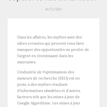
ACTU SEO
Dans les affaires, les mythes sont des
idées erronées qui peuvent vous faire
manquer des opportunités ou perdre de
l'argent en investissant dans les
mauvaises.
L'industrie de l'optimisation des
moteurs de recherche (SEO) est en
proie à des mythes résultant
d'informations obsolètes et d'autres
facteurs tels que les mises à jour de
Google Algorithme. Les mises à jour