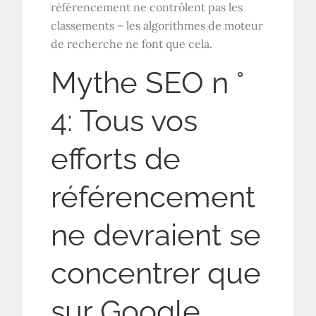
référencement ne contrôlent pas les
classements – les algorithmes de moteur
de recherche ne font que cela.
Mythe SEO n °
4: Tous vos
efforts de
référencement
ne devraient se
concentrer que
sur Google