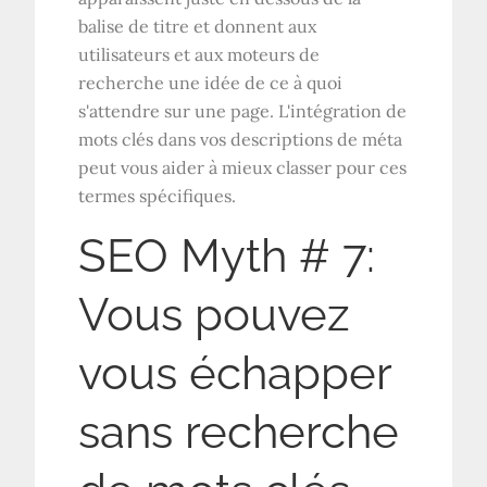
balise de titre et donnent aux
utilisateurs et aux moteurs de
recherche une idée de ce à quoi
s'attendre sur une page. L'intégration de
mots clés dans vos descriptions de méta
peut vous aider à mieux classer pour ces
termes spécifiques.
SEO Myth # 7:
Vous pouvez
vous échapper
sans recherche