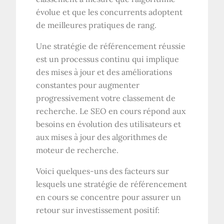
évolue et que les concurrents adoptent
de meilleures pratiques de rang.
Une stratégie de référencement réussie
est un processus continu qui implique
des mises à jour et des améliorations
constantes pour augmenter
progressivement votre classement de
recherche. Le SEO en cours répond aux
besoins en évolution des utilisateurs et
aux mises à jour des algorithmes de
moteur de recherche.
Voici quelques-uns des facteurs sur
lesquels une stratégie de référencement
en cours se concentre pour assurer un
retour sur investissement positif: