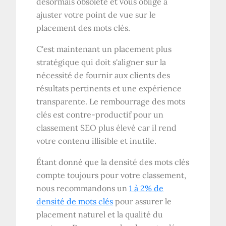
désormais obsolète et vous oblige à
ajuster votre point de vue sur le
placement des mots clés.
C'est maintenant un placement plus
stratégique qui doit s'aligner sur la
nécessité de fournir aux clients des
résultats pertinents et une expérience
transparente. Le rembourrage des mots
clés est contre-productif pour un
classement SEO plus élevé car il rend
votre contenu illisible et inutile.
Étant donné que la densité des mots clés
compte toujours pour votre classement,
nous recommandons un
1 à 2% de
densité de mots clés
pour assurer le
placement naturel et la qualité du