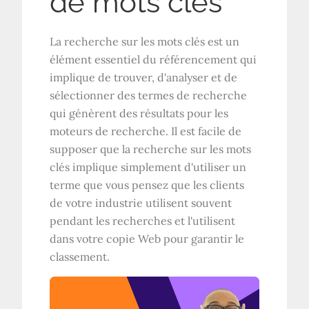
de mots clés
La recherche sur les mots clés est un
élément essentiel du référencement qui
implique de trouver, d'analyser et de
sélectionner des termes de recherche
qui génèrent des résultats pour les
moteurs de recherche. Il est facile de
supposer que la recherche sur les mots
clés implique simplement d'utiliser un
terme que vous pensez que les clients
de votre industrie utilisent souvent
pendant les recherches et l'utilisent
dans votre copie Web pour garantir le
classement.