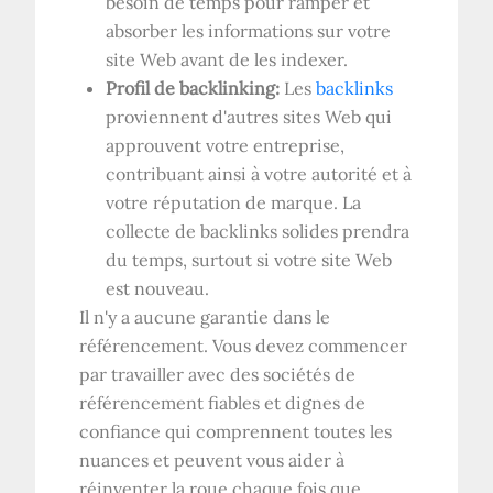
besoin de temps pour ramper et
absorber les informations sur votre
site Web avant de les indexer.
Profil de backlinking:
Les
backlinks
proviennent d'autres sites Web qui
approuvent votre entreprise,
contribuant ainsi à votre autorité et à
votre réputation de marque. La
collecte de backlinks solides prendra
du temps, surtout si votre site Web
est nouveau.
Il n'y a aucune garantie dans le
référencement. Vous devez commencer
par travailler avec des sociétés de
référencement fiables et dignes de
confiance qui comprennent toutes les
nuances et peuvent vous aider à
réinventer la roue chaque fois que