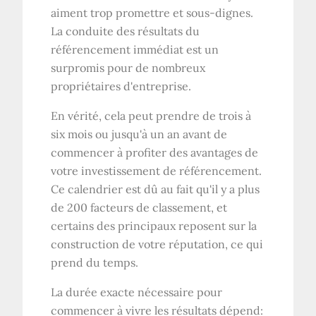
aiment trop promettre et sous-dignes.
La conduite des résultats du
référencement immédiat est un
surpromis pour de nombreux
propriétaires d'entreprise.
En vérité, cela peut prendre de trois à
six mois ou jusqu'à un an avant de
commencer à profiter des avantages de
votre investissement de référencement.
Ce calendrier est dû au fait qu'il y a plus
de 200 facteurs de classement, et
certains des principaux reposent sur la
construction de votre réputation, ce qui
prend du temps.
La durée exacte nécessaire pour
commencer à vivre les résultats dépend: