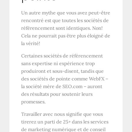
Un autre mythe que vous avez peut-être
rencontré est que toutes les sociétés de
référencement sont identiques. Non!
Cela ne pourrait pas être plus éloigné de
la vérité!
Certaines sociétés de référencement
sans expertise ni expérience trop
produiront et sous-disent, tandis que
des sociétés de pointe comme WebFX –
la société mère de SEO.com – auront
des résultats pour soutenir leurs
promesses.
Travailler avec nous signifie que vous
tirerez un parti de 25+ dans les services
de marketing numérique et de conseil