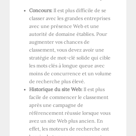
Concours:
Il est plus difficile de se
classer avec les grandes entreprises
avec une présence Web et une
autorité de domaine établies. Pour
augmenter vos chances de
classement, vous devez avoir une
stratégie de mot-clé solide qui cible
les mots clés à longue queue avec
moins de concurrence et un volume
de recherche plus élevé.
Historique du site Web:
Il est plus
facile de commencer le classement
après une campagne de
référencement réussie lorsque vous
avez un site Web plus ancien. En
effet, les moteurs de recherche ont