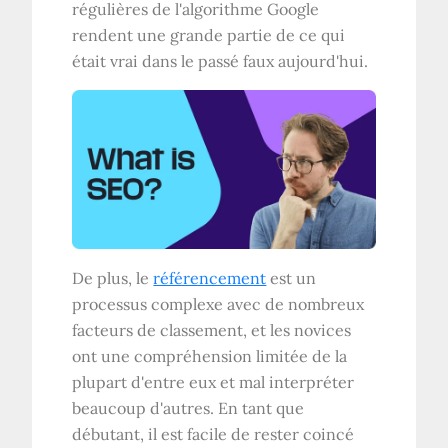
régulières de l'algorithme Google
rendent une grande partie de ce qui
était vrai dans le passé faux aujourd'hui.
De plus, le
référencement
est un
processus complexe avec de nombreux
facteurs de classement, et les novices
ont une compréhension limitée de la
plupart d'entre eux et mal interpréter
beaucoup d'autres. En tant que
débutant, il est facile de rester coincé