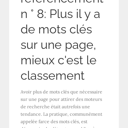
n ° 8: Plus il y a
de mots clés
sur une page,
mieux c'est le
classement
Avoir plus de mots clés que nécessaire
sur une page pour attirer des moteurs
de recherche était autrefois une
tendance. La pratique, communément
appelée farce des mots clés, est