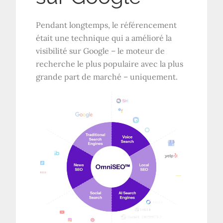
Pendant longtemps, le référencement
était une technique qui a amélioré la
visibilité sur Google – le moteur de
recherche le plus populaire avec la plus
grande part de marché – uniquement.