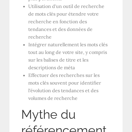
Utilisation d'un outil de recherche
de mots clés pour étendre votre
recherche en fonction des
tendances et des données de
recherche
Intégrer naturellement les mots clés
tout au long de votre site, y compris
sur les balises de titre et les
descriptions de méta
Effectuer des recherches sur les
mots clés souvent pour identifier
l'évolution des tendances et des
volumes de recherche
Mythe du
référencement