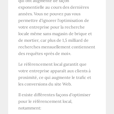
qui ont augmenté de façon
exponentielle au cours des dernières
années. Vous ne pouvez pas vous
permettre d'ignorer l'optimisation de
votre entreprise pour la recherche
locale même sans magasin de brique et
de mortier, car plus de 1,5 milliard de
recherches mensuellement contiennent
des requêtes «près de moi».
Le référencement local garantit que
votre entreprise apparaît aux clients à
proximité, ce qui augmente le trafic et
les conversions du site Web.
Il existe différentes façons d'optimiser
pour le référencement local,
notamment: