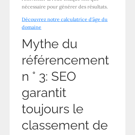
nécessaire pour générer des résultats.
Découvrez notre calculatrice d'âge du
domaine
Mythe du
référencement
n ° 3: SEO
garantit
toujours le
classement de