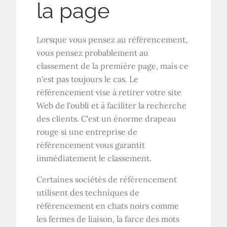
la page
Lorsque vous pensez au référencement,
vous pensez probablement au
classement de la première page, mais ce
n'est pas toujours le cas. Le
référencement vise à retirer votre site
Web de l'oubli et à faciliter la recherche
des clients. C'est un énorme drapeau
rouge si une entreprise de
référencement vous garantit
immédiatement le classement.
Certaines sociétés de référencement
utilisent des techniques de
référencement en chats noirs comme
les fermes de liaison, la farce des mots