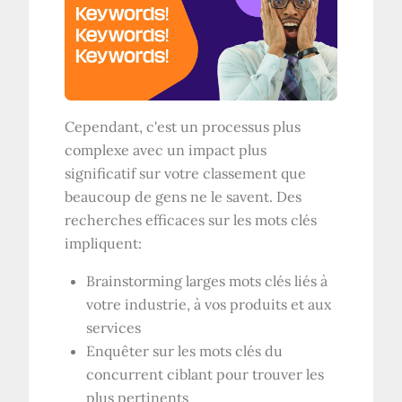
Cependant, c'est un processus plus
complexe avec un impact plus
significatif sur votre classement que
beaucoup de gens ne le savent. Des
recherches efficaces sur les mots clés
impliquent:
Brainstorming larges mots clés liés à
votre industrie, à vos produits et aux
services
Enquêter sur les mots clés du
concurrent ciblant pour trouver les
plus pertinents