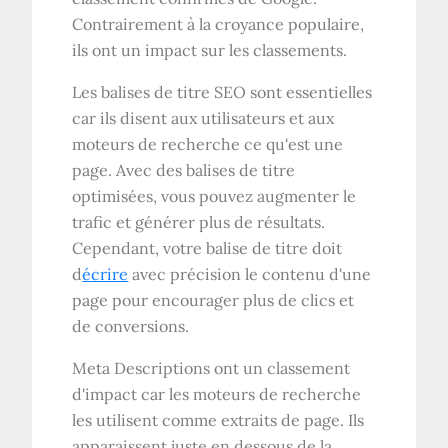
Contrairement à la croyance populaire,
ils ont un impact sur les classements.
Les balises de titre SEO sont essentielles
car ils disent aux utilisateurs et aux
moteurs de recherche ce qu'est une
page. Avec des balises de titre
optimisées, vous pouvez augmenter le
trafic et générer plus de résultats.
Cependant, votre balise de titre doit
d
écrire
avec précision le contenu d'une
page pour encourager plus de clics et
de conversions.
Meta Descriptions ont un classement
d'impact car les moteurs de recherche
les utilisent comme extraits de page. Ils
apparaissent juste en dessous de la