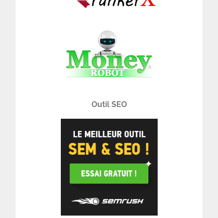
Outil SEO