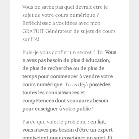
Vous ne savez pas quel devrait être le
sujet de votre cours numérique ?
Réfléchissez à vos idées avec mon
GRATUIT
Générateur de sujets de cours
sur l'IA
!
Puis-je vous confier un secret ? Toi
Vous
n'avez pas besoin de plus d'éducation,
de plus de recherche ou de plus de
temps pour commencer à vendre votre
cours numérique.
Tu as déjà
possédez
toutes les connaissances et
compétences dont vous aurez besoin
pour enseigner à votre public !
Parce que voici le problème :
en fait,
vous n'avez pas besoin d'être un expert
omniscient pour enseigner un sujet.
Et