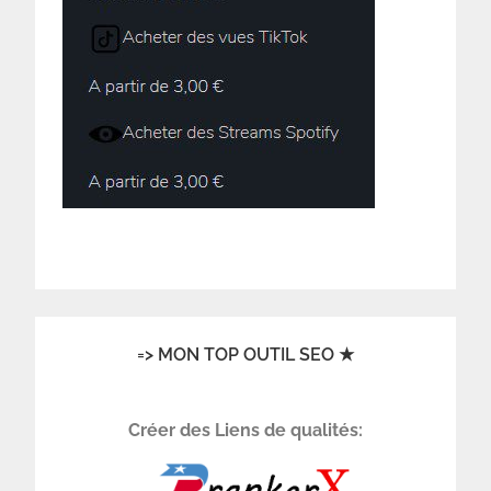
=> MON TOP OUTIL SEO ★
Créer des Liens de qualités: