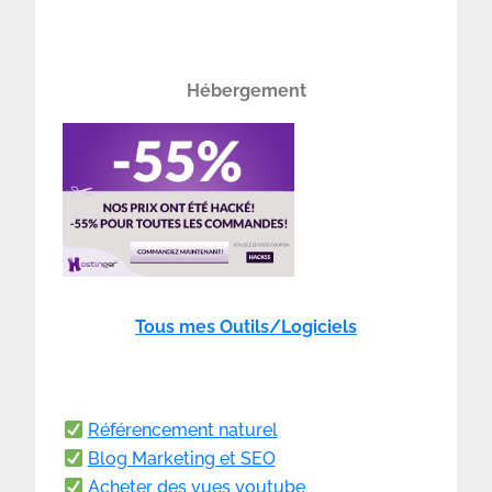
Hébergement
Tous mes Outils/Logiciels
Référencement naturel
Blog Marketing et SEO
Acheter des vues youtube