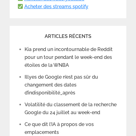
Acheter des streams spotify
ARTICLES RÉCENTS
Kia prend un incontournable de Reddit
pour un tour pendant le week-end des
étoiles de la WNBA
Illyes de Google n’est pas sûr du
changement des dates
d’indisponibilité_après
Volatilité du classement de la recherche
Google du 24 juillet au week-end
Ce que dit l’IA à propos de vos
emplacements