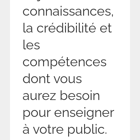
connaissances,
la crédibilité et
les
compétences
dont vous
aurez besoin
pour enseigner
à votre public.