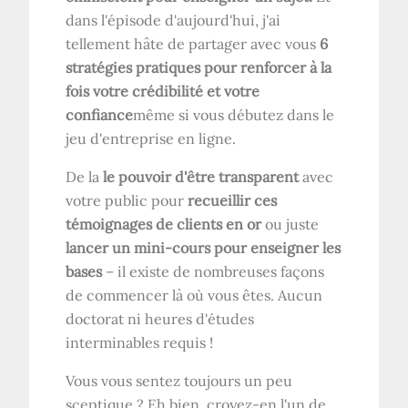
dans l'épisode d'aujourd'hui, j'ai
tellement hâte de partager avec vous
6
stratégies pratiques pour renforcer à la
fois votre crédibilité et votre
confiance
même si vous débutez dans le
jeu d'entreprise en ligne.
De la
le pouvoir d'être transparent
avec
votre public pour
recueillir ces
témoignages de clients en or
ou juste
lancer un mini-cours pour enseigner les
bases
– il existe de nombreuses façons
de commencer là où vous êtes. Aucun
doctorat ni heures d'études
interminables requis !
Vous vous sentez toujours un peu
sceptique ? Eh bien, croyez-en l'un de