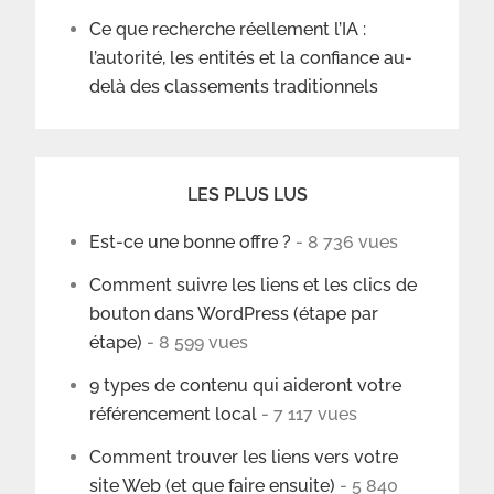
Ce que recherche réellement l’IA :
l’autorité, les entités et la confiance au-
delà des classements traditionnels
LES PLUS LUS
Est-ce une bonne offre ?
- 8 736 vues
Comment suivre les liens et les clics de
bouton dans WordPress (étape par
étape)
- 8 599 vues
9 types de contenu qui aideront votre
référencement local
- 7 117 vues
Comment trouver les liens vers votre
site Web (et que faire ensuite)
- 5 840