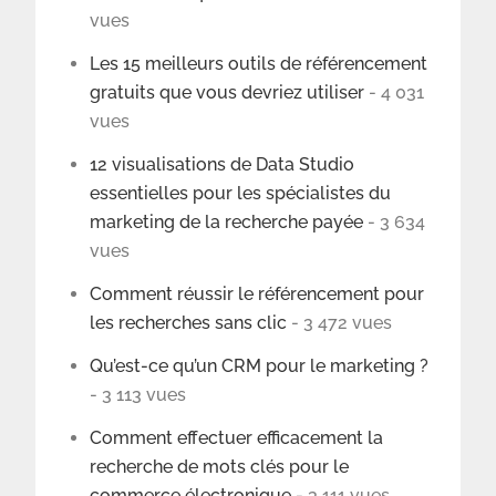
vues
Les 15 meilleurs outils de référencement
gratuits que vous devriez utiliser
- 4 031
vues
12 visualisations de Data Studio
essentielles pour les spécialistes du
marketing de la recherche payée
- 3 634
vues
Comment réussir le référencement pour
les recherches sans clic
- 3 472 vues
Qu’est-ce qu’un CRM pour le marketing ?
- 3 113 vues
Comment effectuer efficacement la
recherche de mots clés pour le
commerce électronique
- 3 111 vues