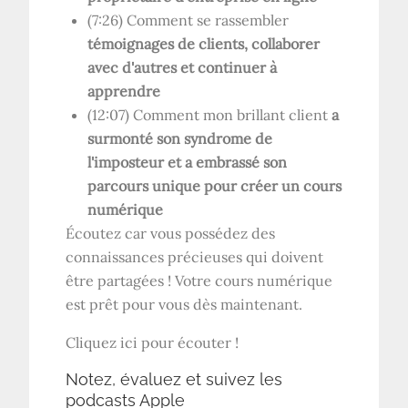
(7:26) Comment se rassembler
témoignages de clients, collaborer
avec d'autres et continuer à
apprendre
(12:07) Comment mon brillant client
a
surmonté son syndrome de
l'imposteur et a embrassé son
parcours unique pour créer un cours
numérique
Écoutez car vous possédez des
connaissances précieuses qui doivent
être partagées ! Votre cours numérique
est prêt pour vous dès maintenant.
Cliquez ici pour écouter !
Notez, évaluez et suivez les
podcasts Apple