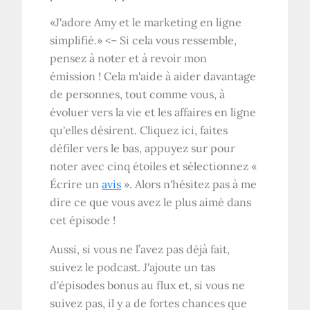
«J'adore Amy et le marketing en ligne
simplifié.» <– Si cela vous ressemble,
pensez à noter et à revoir mon
émission ! Cela m'aide à aider davantage
de personnes, tout comme vous, à
évoluer vers la vie et les affaires en ligne
qu'elles désirent. Cliquez ici, faites
défiler vers le bas, appuyez sur pour
noter avec cinq étoiles et sélectionnez «
Écrire un
avis
». Alors n'hésitez pas à me
dire ce que vous avez le plus aimé dans
cet épisode !
Aussi, si vous ne l’avez pas déjà fait,
suivez le podcast. J'ajoute un tas
d'épisodes bonus au flux et, si vous ne
suivez pas, il y a de fortes chances que