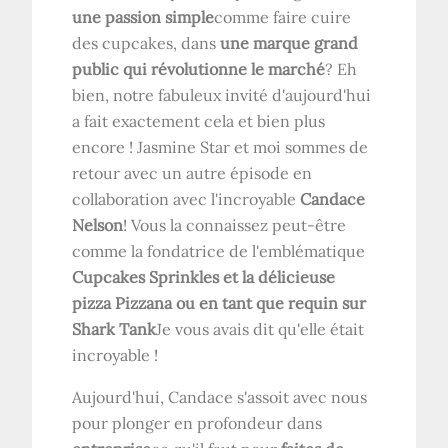
une passion simple
comme faire cuire
des cupcakes, dans
une marque grand
public qui révolutionne le marché
? Eh
bien, notre fabuleux invité d'aujourd'hui
a fait exactement cela et bien plus
encore ! Jasmine Star et moi sommes de
retour avec un autre épisode en
collaboration avec l'incroyable
Candace
Nelson
! Vous la connaissez peut-être
comme la fondatrice de l'emblématique
Cupcakes Sprinkles et la délicieuse
pizza Pizzana ou en tant que requin sur
Shark Tank
Je vous avais dit qu'elle était
incroyable !
Aujourd'hui, Candace s'assoit avec nous
pour plonger en profondeur dans