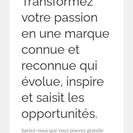
Transformez
votre passion
en une marque
connue et
reconnue qui
évolue, inspire
et saisit les
opportunités.
Saviez-vous que vous pouvez grandir