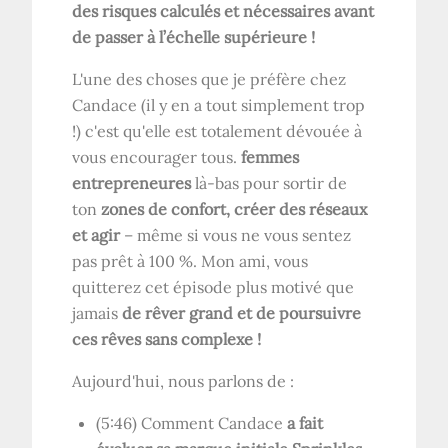
des risques calculés et nécessaires avant
de passer à l’échelle supérieure !
L'une des choses que je préfère chez
Candace (il y en a tout simplement trop
!) c'est qu'elle est totalement dévouée à
vous encourager tous.
femmes
entrepreneures
là-bas pour sortir de
ton
zones de confort, créer des réseaux
et agir
– même si vous ne vous sentez
pas prêt à 100 %. Mon ami, vous
quitterez cet épisode plus motivé que
jamais
de rêver grand et de poursuivre
ces rêves sans complexe !
Aujourd'hui, nous parlons de :
(5:46) Comment Candace
a fait