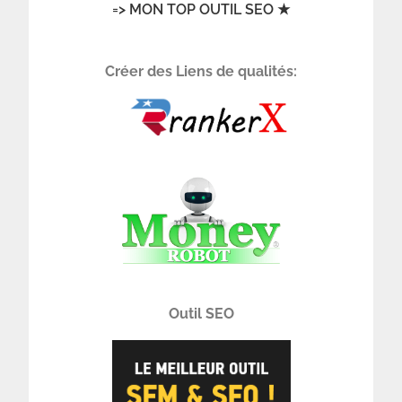
=> MON TOP OUTIL SEO ★
Créer des Liens de qualités:
Outil SEO