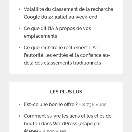
Volatilité du classement de la recherche
Google du 24 juillet au week-end
Ce que dit l’IA à propos de vos
emplacements
Ce que recherche réellement l’IA :
l’autorité, les entités et la confiance au-
delà des classements traditionnels
LES PLUS LUS
Est-ce une bonne offre ?
- 8 736 vues
Comment suivre les liens et les clics de
bouton dans WordPress (étape par
étape)
- 8 599 vues