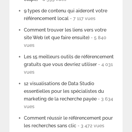
9 types de contenu qui aideront votre
référencement local
- 7 117 vues
Comment trouver les liens vers votre
site Web (et que faire ensuite)
- 5 840
vues
Les 15 meilleurs outils de référencement
gratuits que vous devriez utiliser
- 4 031
vues
12 visualisations de Data Studio
essentielles pour les spécialistes du
marketing de la recherche payée
- 3 634
vues
Comment réussir le référencement pour
les recherches sans clic
- 3 472 vues