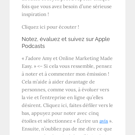
fois que vous avez besoin d’une sérieuse
inspiration !
Cliquez ici pour écouter !
Notez, évaluez et suivez sur Apple
Podcasts
« J’adore Amy et Online Marketing Made
Easy. » <– Si cela vous ressemble, pensez
à noter et à commenter mon émission !
Cela m’aide à aider davantage de
personnes, comme vous, à évoluer vers
la vie et l’entreprise en ligne qu’elles
désirent. Cliquez ici, faites défiler vers le
bas, appuyez pour noter avec cinq
étoiles et sélectionnez « Écrire un
avis
».
Ensuite, n’oubliez pas de me dire ce que