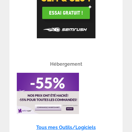
Hébergement
Tous mes Outils/Logiciels