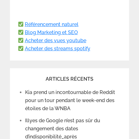
Référencement naturel
Blog Marketing et SEO
Acheter des vues youtube
Acheter des streams spotify
ARTICLES RÉCENTS
Kia prend un incontournable de Reddit
pour un tour pendant le week-end des
étoiles de la WNBA
Illyes de Google n’est pas sûr du
changement des dates
d’indisponibilité_après