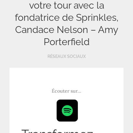
votre tour avec la
fondatrice de Sprinkles,
Candace Nelson – Amy
Porterfield
RÉSEAUX SOCIAUX
Écouter sur…