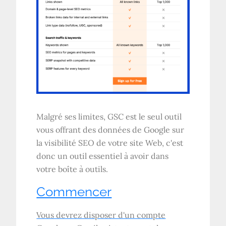
Malgré ses limites, GSC est le seul outil
vous offrant des données de Google sur
la visibilité SEO de votre site Web, c'est
donc un outil essentiel à avoir dans
votre boîte à outils.
Commencer
Vous devrez disposer d'un compte