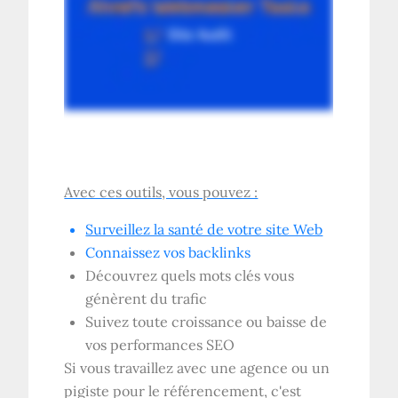
Avec ces outils, vous pouvez :
Surveillez la santé de votre site Web
Connaissez vos
backlinks
Découvrez quels mots clés vous
génèrent du trafic
Suivez toute croissance ou baisse de
vos performances SEO
Si vous travaillez avec une agence ou un
pigiste pour le référencement, c'est