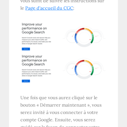
vous suffit de suivre les instructions sur
le
Page d'accueil du CGC
:
Une fois que vous aurez cliqué sur le
bouton « Démarrer maintenant », vous
serez invité à vous connecter à votre
compte Google. Ensuite, vous serez