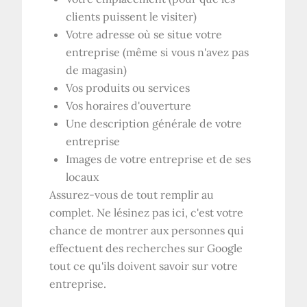
clients puissent le visiter)
Votre adresse où se situe votre
entreprise (même si vous n'avez pas
de magasin)
Vos produits ou services
Vos horaires d'ouverture
Une description générale de votre
entreprise
Images de votre entreprise et de ses
locaux
Assurez-vous de tout remplir au
complet. Ne lésinez pas ici, c'est votre
chance de montrer aux personnes qui
effectuent des recherches sur Google
tout ce qu'ils doivent savoir sur votre
entreprise.