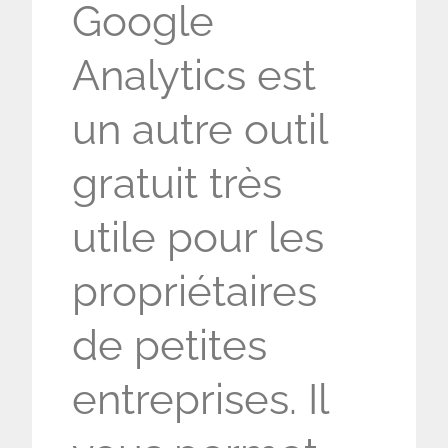
Google
Analytics est
un autre outil
gratuit très
utile pour les
propriétaires
de petites
entreprises. Il