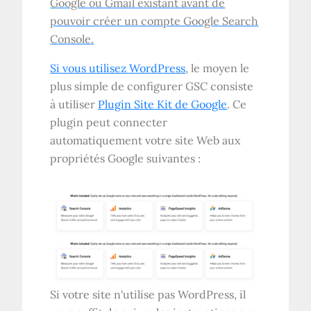
Google ou Gmail existant avant de
pouvoir créer un compte Google Search
Console.
Si vous utilisez
WordPress
, le moyen le
plus simple de configurer GSC consiste
à utiliser
Plugin Site Kit de Google
. Ce
plugin peut connecter
automatiquement votre site Web aux
propriétés Google suivantes :
Si votre site n'utilise pas WordPress, il