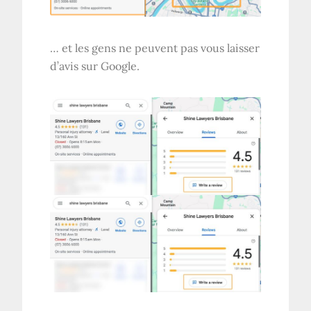
… et les gens ne peuvent pas vous laisser
d’avis sur Google.