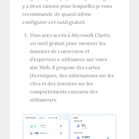
y a deux raisons pour lesquelles je vous
recommande de quand même
configurer cet outil gratuit.
Vous avez accès à Microsoft Clarity,
un outil gratuit pour mesurer les
données de conversion et
d'expérience utilisateur sur votre
site Web. Il propose des cartes
thermiques, des informations sur les
clics et des données sur les
comportements courants des
utilisateurs.