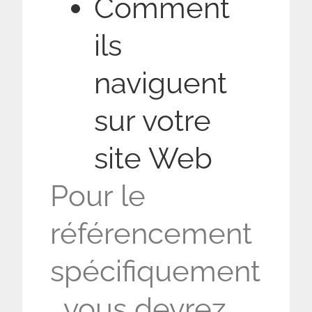
Comment
ils
naviguent
sur votre
site Web
Pour le
référencement
spécifiquement
, vous devrez