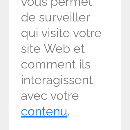
vous permet
de surveiller
qui visite votre
site Web et
comment ils
interagissent
avec votre
contenu
.