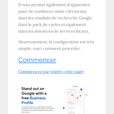
Il vous permet également d'apparaître
pour de nombreux mots-clés locaux
dans les résultats de recherche Google,
dans le pack de cartes et également
dans les annonces de services locaux.
Heureusement, la configuration est très
simple, voici comment procéder.
Commencer
Commencez par visiter
cette page
: