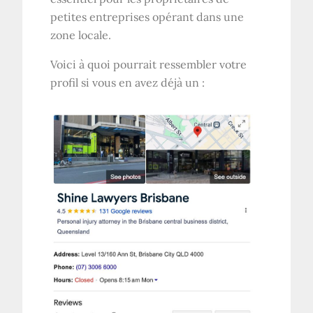
petites entreprises opérant dans une
zone locale.
Voici à quoi pourrait ressembler votre
profil si vous en avez déjà un :