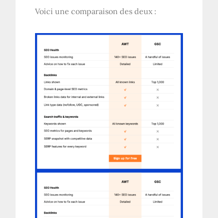
Voici une comparaison des deux :