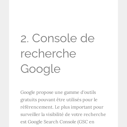
2. Console de
recherche
Google
Google propose une gamme d'outils
gratuits pouvant être utilisés pour le
référencement. Le plus important pour
surveiller la visibilité de votre recherche
est Google Search Console (GSC en