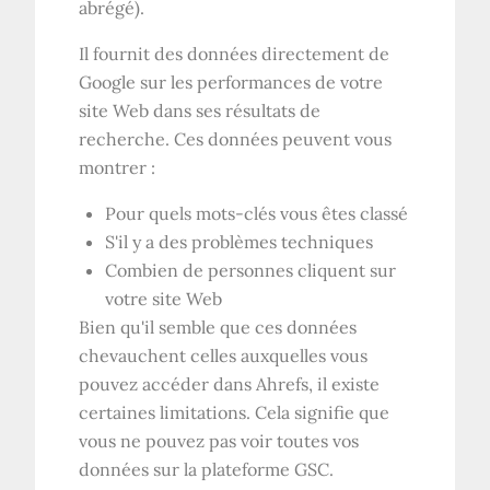
abrégé).
Il fournit des données directement de
Google sur les performances de votre
site Web dans ses résultats de
recherche. Ces données peuvent vous
montrer :
Pour quels mots-clés vous êtes classé
S'il y a des problèmes techniques
Combien de personnes cliquent sur
votre site Web
Bien qu'il semble que ces données
chevauchent celles auxquelles vous
pouvez accéder dans Ahrefs, il existe
certaines limitations. Cela signifie que
vous ne pouvez pas voir toutes vos
données sur la plateforme GSC.