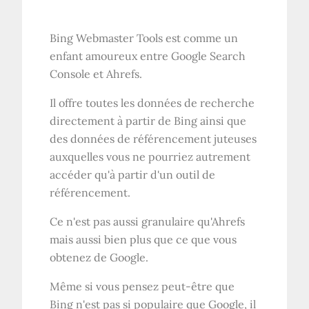
Bing Webmaster Tools est comme un
enfant amoureux entre Google Search
Console et Ahrefs.
Il offre toutes les données de recherche
directement à partir de Bing ainsi que
des données de référencement juteuses
auxquelles vous ne pourriez autrement
accéder qu'à partir d'un outil de
référencement.
Ce n'est pas aussi granulaire qu'Ahrefs
mais aussi bien plus que ce que vous
obtenez de Google.
Même si vous pensez peut-être que
Bing n'est pas si populaire que Google, il