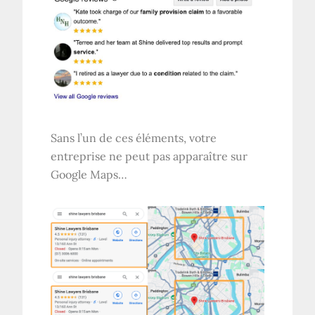
Sans l’un de ces éléments, votre
entreprise ne peut pas apparaître sur
Google Maps…