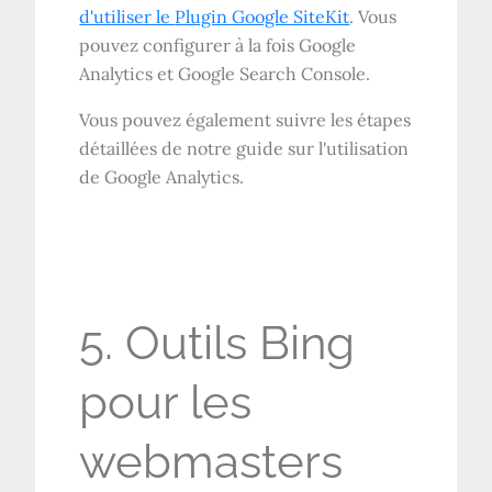
d'utiliser le
Plugin Google SiteKit
. Vous
pouvez configurer à la fois Google
Analytics et Google Search Console.
Vous pouvez également suivre les étapes
détaillées de notre guide sur l'utilisation
de Google Analytics.
5. Outils Bing
pour les
webmasters