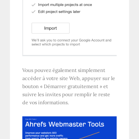
Vous pouvez également simplement
accéder à votre site Web, appuyer sur le
bouton « Démarrer gratuitement » et
suivre les invites pour remplir le reste
de vos informations.