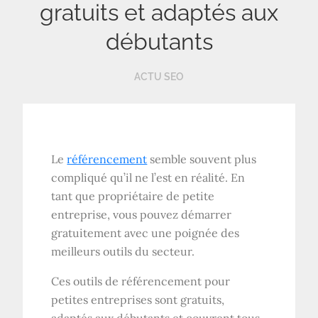
gratuits et adaptés aux
débutants
ACTU SEO
Le
référencement
semble souvent plus
compliqué qu’il ne l’est en réalité. En
tant que propriétaire de petite
entreprise, vous pouvez démarrer
gratuitement avec une poignée des
meilleurs outils du secteur.
Ces outils de référencement pour
petites entreprises sont gratuits,