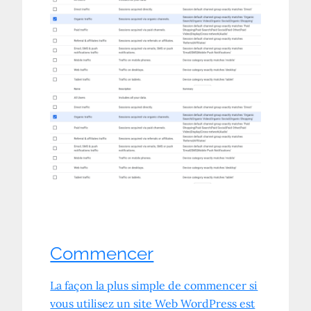
Commencer
La façon la plus simple de commencer si
vous utilisez un site Web WordPress est