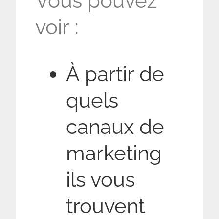
Vous pouvez
voir :
À partir de
quels
canaux de
marketing
ils vous
trouvent