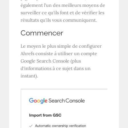
également l'un des meilleurs moyens de
surveiller ce qu'ils font et de vérifier les
résultats qu'ils vous communiquent.
Commencer
Le moyen le plus simple de configurer
Ahrefs consiste à utiliser un compte
Google Search Console (plus
d'informations à ce sujet dans un
instant).