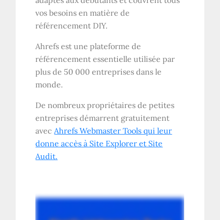
adaptés aux débutants et couvrent tous
vos besoins en matière de
référencement DIY.
Ahrefs est une plateforme de
référencement essentielle utilisée par
plus de 50 000 entreprises dans le
monde.
De nombreux propriétaires de petites
entreprises démarrent gratuitement
avec
Ahrefs Webmaster Tools qui leur
donne accès à Site Explorer et Site
Audit.