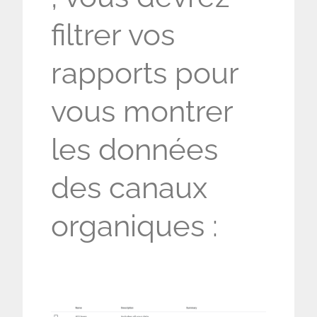
filtrer vos
rapports pour
vous montrer
les données
des canaux
organiques :