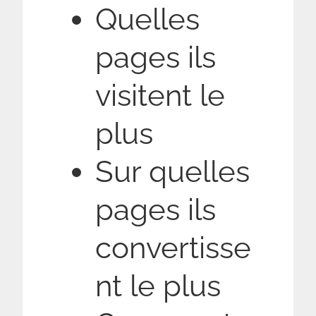
Quelles
pages ils
visitent le
plus
Sur quelles
pages ils
convertisse
nt le plus