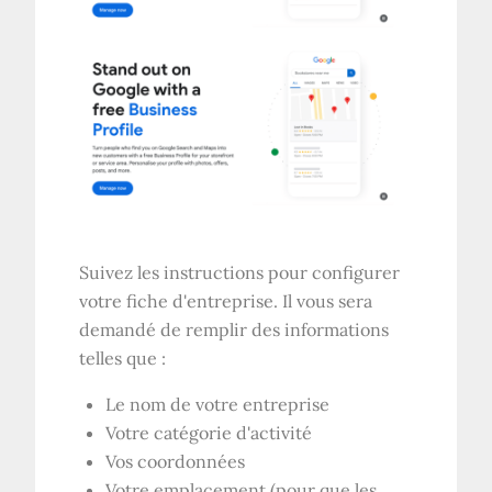
Suivez les instructions pour configurer
votre fiche d'entreprise. Il vous sera
demandé de remplir des informations
telles que :
Le nom de votre entreprise
Votre catégorie d'activité
Vos coordonnées
Votre emplacement (pour que les