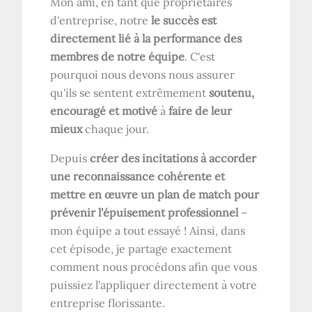
Mon ami, en tant que propriétaires
d'entreprise, notre
le succès est
directement lié à la performance des
membres de notre équipe
. C'est
pourquoi nous devons nous assurer
qu'ils se sentent extrêmement
soutenu,
encouragé et motivé
à
faire de leur
mieux
chaque jour.
Depuis
créer des incitations à accorder
une reconnaissance cohérente et
mettre en œuvre un plan de match pour
prévenir l'épuisement professionnel
–
mon équipe a tout essayé ! Ainsi, dans
cet épisode, je partage exactement
comment nous procédons afin que vous
puissiez l'appliquer directement à votre
entreprise florissante.