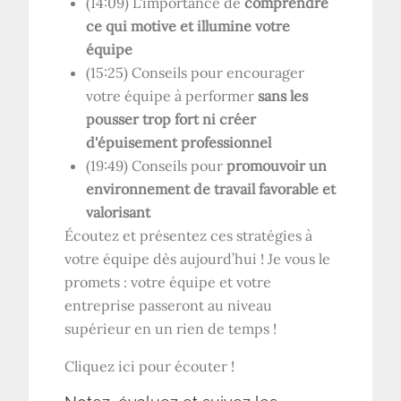
(14:09) L'importance de
comprendre
ce qui motive et illumine votre
équipe
(15:25) Conseils pour encourager
votre équipe à performer
sans les
pousser trop fort ni créer
d'épuisement professionnel
(19:49) Conseils pour
promouvoir un
environnement de travail favorable et
valorisant
Écoutez et présentez ces stratégies à
votre équipe dès aujourd’hui ! Je vous le
promets : votre équipe et votre
entreprise passeront au niveau
supérieur en un rien de temps !
Cliquez ici pour écouter !