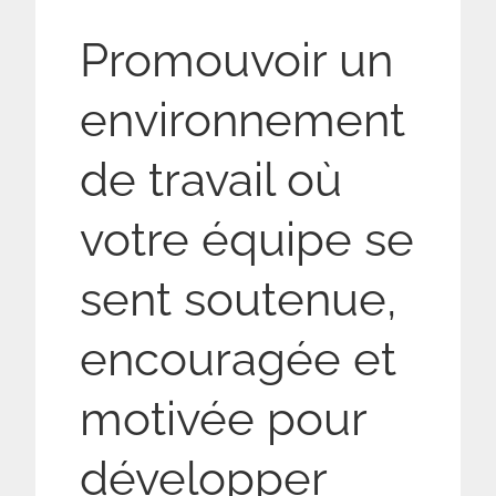
Promouvoir un
environnement
de travail où
votre équipe se
sent soutenue,
encouragée et
motivée pour
développer