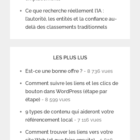
Ce que recherche réellement l’IA :
l’autorité, les entités et la confiance au-
delà des classements traditionnels
LES PLUS LUS
Est-ce une bonne offre ?
- 8 736 vues
Comment suivre les liens et les clics de
bouton dans WordPress (étape par
étape)
- 8 599 vues
9 types de contenu qui aideront votre
référencement local
- 7 116 vues
Comment trouver les liens vers votre