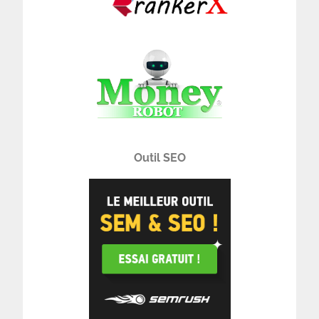
Outil SEO