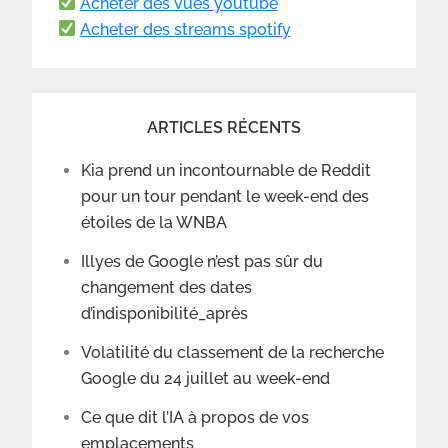
Acheter des vues youtube
Acheter des streams spotify
ARTICLES RÉCENTS
Kia prend un incontournable de Reddit
pour un tour pendant le week-end des
étoiles de la WNBA
Illyes de Google n’est pas sûr du
changement des dates
d’indisponibilité_après
Volatilité du classement de la recherche
Google du 24 juillet au week-end
Ce que dit l’IA à propos de vos
emplacements