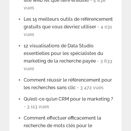
site Web (et que faire ensuite)
- 5 838
vues
Les 15 meilleurs outils de référencement
gratuits que vous devriez utiliser
- 4 031
vues
12 visualisations de Data Studio
essentielles pour les spécialistes du
marketing de la recherche payée
- 3 633
vues
Comment réussir le référencement pour
les recherches sans clic
- 3 472 vues
Qu’est-ce qu’un CRM pour le marketing ?
- 3 113 vues
Comment effectuer efficacement la
recherche de mots clés pour le