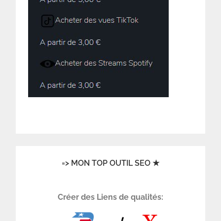
=> MON TOP OUTIL SEO ★
Créer des Liens de qualités: