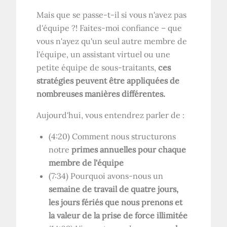
Mais que se passe-t-il si vous n'avez pas
d'équipe ?! Faites-moi confiance – que
vous n'ayez qu'un seul autre membre de
l'équipe, un assistant virtuel ou une
petite équipe de sous-traitants,
ces
stratégies peuvent être appliquées de
nombreuses manières différentes.
Aujourd'hui, vous entendrez parler de :
(4:20) Comment nous structurons
notre
primes annuelles pour chaque
membre de l'équipe
(7:34) Pourquoi avons-nous un
semaine de travail de quatre jours,
les jours fériés que nous prenons et
la valeur de la prise de force illimitée