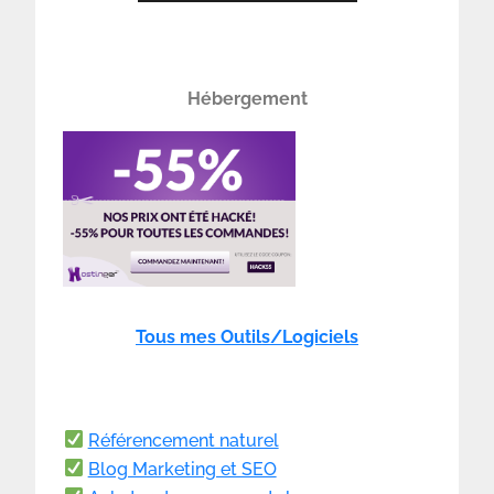
Hébergement
Tous mes Outils/Logiciels
Référencement naturel
Blog Marketing et SEO