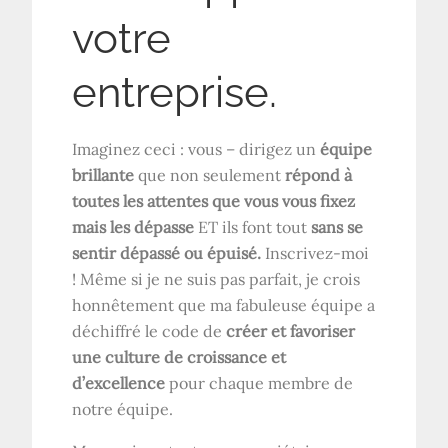
votre
entreprise.
Imaginez ceci : vous – dirigez un
équipe
brillante
que non seulement
répond à
toutes les attentes que vous vous fixez
mais les dépasse
ET ils font tout
sans se
sentir dépassé ou épuisé.
Inscrivez-moi
! Même si je ne suis pas parfait, je crois
honnêtement que ma fabuleuse équipe a
déchiffré le code de
créer et favoriser
une culture de croissance et
d’excellence
pour chaque membre de
notre équipe.