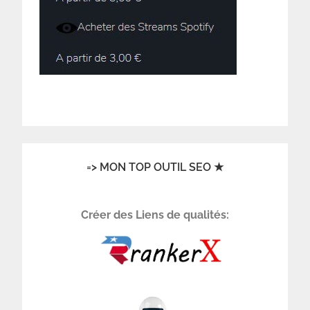
=> MON TOP OUTIL SEO ★
Créer des Liens de qualités: