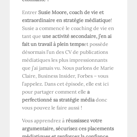
Entrer
Susie Moore, coach de vie et
extraordinaire en stratégie médiatique
!
Susie a commencé le coaching de vie en
tant que
une activité secondaire, j’en ai
fait un travail à plein temps
et possède
désormais l’un des CV de publications
médiatiques les plus impressionnants
que j’ai jamais vu. Nous parlons de Marie
Claire, Business Insider, Forbes – vous
l’appelez. Dans cet épisode, elle est ici
pour partager comment elle
a
perfectionné sa stratégie média
donc
vous pouvez le faire aussi !
Vous apprendrez à
réussissez votre
argumentaire, sécurisez ces placements
médiatiques et renforcez la confiance