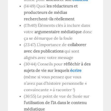
(14:49) Quoi
les rédacteurs et
producteurs de médias
recherchent-ils réellement
(17h40) Éléments clés à inclure dans
votre
argumentaire médiatique
donc
ça se démarque de la foule
(23:47) L’importance de
collaborer
avec des publications
qui sont
alignés avec votre message
(30:44) Conseils pour
réfléchir à des
sujets de vie sur lesquels
écrire
(même si vous pensez que vous
n’avez pas d’histoire personnelle «
convaincante » à raconter !)
(36:55) Le point de vue de Susie sur
l’utilisation de l’IA dans le contenu
médiatique