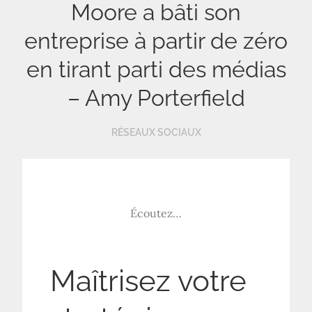
Moore a bâti son
entreprise à partir de zéro
en tirant parti des médias
– Amy Porterfield
RÉSEAUX SOCIAUX
Écoutez…
Maîtrisez votre