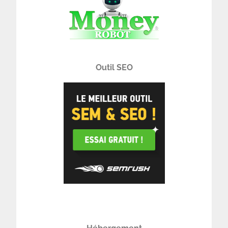
Outil SEO