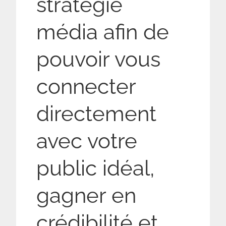
stratégie
média afin de
pouvoir vous
connecter
directement
avec votre
public idéal,
gagner en
crédibilité et