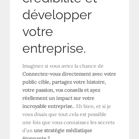
développer
votre
entreprise.
Imaginez si vous aviez la chance de
Connectez-vous directement avec votre
public cible, partagez votre histoire,
votre passion, vos conseils et ayez
réellement un impact sur votre
incroyable entreprise.
. Eh bien, et si je
vous disais que tout cela est possible
une fois que vous connaissez les secrets
d’un
une stratégie médiatique
étonnante ?