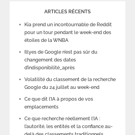
ARTICLES RÉCENTS
Kia prend un incontournable de Reddit
pour un tour pendant le week-end des
étoiles de la WNBA
Illyes de Google n’est pas sûr du
changement des dates
d’indisponibilité_après
Volatilité du classement de la recherche
Google du 24 juillet au week-end
Ce que dit l’IA à propos de vos
emplacements
Ce que recherche réellement l’IA :
l’autorité, les entités et la confiance au-
delà des classements traditionnels