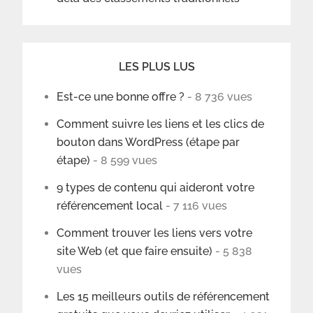
LES PLUS LUS
Est-ce une bonne offre ?
- 8 736 vues
Comment suivre les liens et les clics de
bouton dans WordPress (étape par
étape)
- 8 599 vues
9 types de contenu qui aideront votre
référencement local
- 7 116 vues
Comment trouver les liens vers votre
site Web (et que faire ensuite)
- 5 838
vues
Les 15 meilleurs outils de référencement