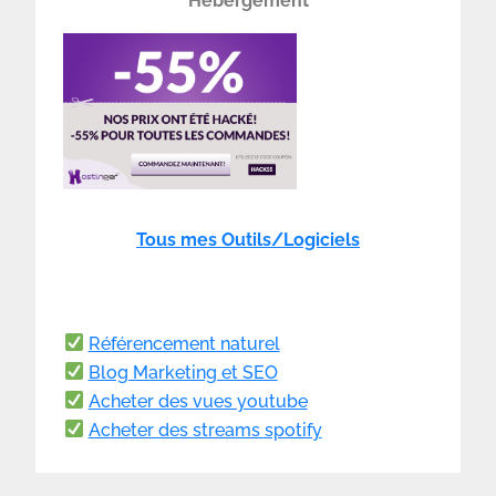
Hébergement
Tous mes Outils/Logiciels
Référencement naturel
Blog Marketing et SEO
Acheter des vues youtube
Acheter des streams spotify