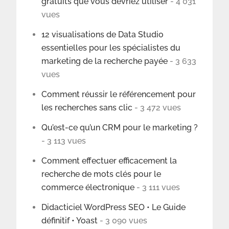
gratuits que vous devriez utiliser
- 4 031
vues
12 visualisations de Data Studio
essentielles pour les spécialistes du
marketing de la recherche payée
- 3 633
vues
Comment réussir le référencement pour
les recherches sans clic
- 3 472 vues
Qu’est-ce qu’un CRM pour le marketing ?
- 3 113 vues
Comment effectuer efficacement la
recherche de mots clés pour le
commerce électronique
- 3 111 vues
Didacticiel WordPress SEO • Le Guide
définitif • Yoast
- 3 090 vues