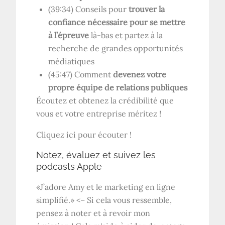
(39:34) Conseils pour
trouver la
confiance nécessaire pour se mettre
à l’épreuve
là-bas et partez à la
recherche de grandes opportunités
médiatiques
(45:47) Comment
devenez votre
propre équipe de relations publiques
Écoutez et obtenez la crédibilité que
vous et votre entreprise méritez !
Cliquez ici pour écouter !
Notez, évaluez et suivez les
podcasts Apple
«J’adore Amy et le marketing en ligne
simplifié.» <– Si cela vous ressemble,
pensez à noter et à revoir mon