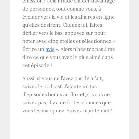
émission ! Cela m'aide à aider davantage
de personnes, tout comme vous, à
évoluer vers la vie et les affaires en ligne
qu'elles désirent. Cliquez ici, faites
défiler vers le bas, appuyez sur pour
noter avec cinq étoiles et sélectionnez «
Écrire un
avis
». Alors n’hésitez pas à me
dire ce que vous avez le plus aimé dans
cet épisode !
Aussi, si vous ne l’avez pas déjà fait,
suivez le podcast. J’ajoute un tas
d’épisodes bonus au flux et, si vous ne
suivez pas, il y a de fortes chances que
vous les manquiez. Suivez maintenant !