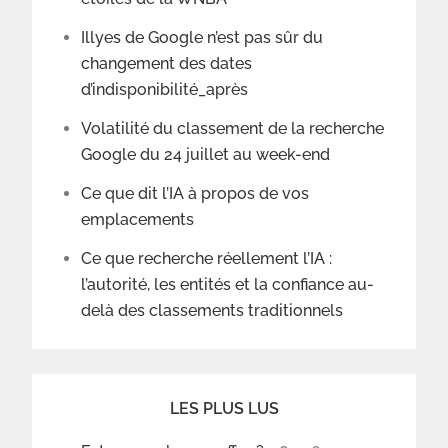
Illyes de Google n’est pas sûr du
changement des dates
d’indisponibilité_après
Volatilité du classement de la recherche
Google du 24 juillet au week-end
Ce que dit l’IA à propos de vos
emplacements
Ce que recherche réellement l’IA :
l’autorité, les entités et la confiance au-
delà des classements traditionnels
LES PLUS LUS