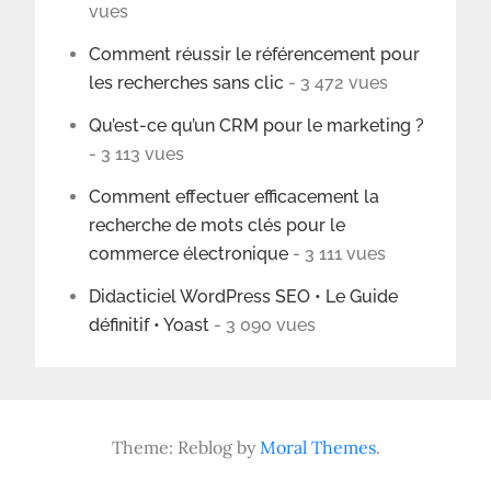
vues
Comment réussir le référencement pour
les recherches sans clic
- 3 472 vues
Qu’est-ce qu’un CRM pour le marketing ?
- 3 113 vues
Comment effectuer efficacement la
recherche de mots clés pour le
commerce électronique
- 3 111 vues
Didacticiel WordPress SEO • Le Guide
définitif • Yoast
- 3 090 vues
Theme: Reblog by
Moral Themes
.