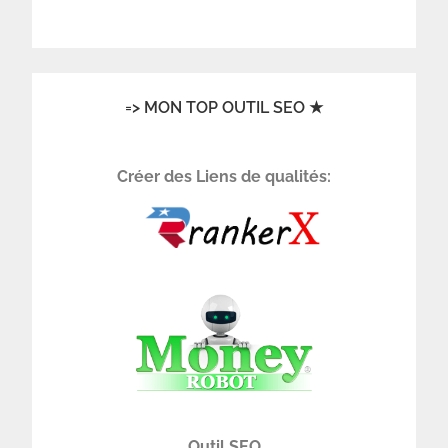
=> MON TOP OUTIL SEO ★
Créer des Liens de qualités:
Outil SEO