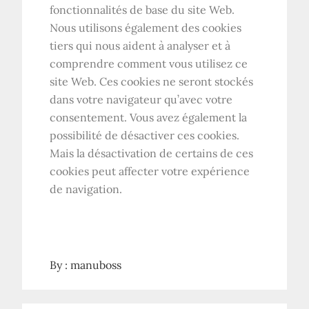
fonctionnalités de base du site Web.
Nous utilisons également des cookies
tiers qui nous aident à analyser et à
comprendre comment vous utilisez ce
site Web. Ces cookies ne seront stockés
dans votre navigateur qu’avec votre
consentement. Vous avez également la
possibilité de désactiver ces cookies.
Mais la désactivation de certains de ces
cookies peut affecter votre expérience
de navigation.
By :
manuboss