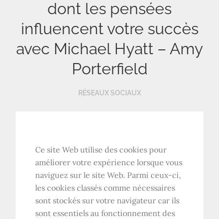
dont les pensées
influencent votre succès
avec Michael Hyatt – Amy
Porterfield
RÉSEAUX SOCIAUX
Ce site Web utilise des cookies pour
améliorer votre expérience lorsque vous
naviguez sur le site Web. Parmi ceux-ci,
les cookies classés comme nécessaires
sont stockés sur votre navigateur car ils
sont essentiels au fonctionnement des