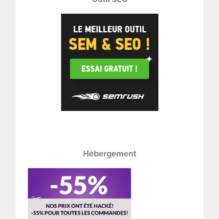
Hébergement