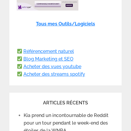
Tous mes Outils/Logiciels
Référencement naturel
Blog Marketing et SEO
Acheter des vues youtube
Acheter des streams spotify
ARTICLES RÉCENTS
Kia prend un incontournable de Reddit
pour un tour pendant le week-end des
étoiles de la WNBA