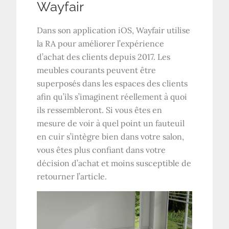
Wayfair
Dans son application iOS, Wayfair utilise
la RA pour améliorer l’expérience
d’achat des clients depuis 2017. Les
meubles courants peuvent être
superposés dans les espaces des clients
afin qu’ils s’imaginent réellement à quoi
ils ressembleront. Si vous êtes en
mesure de voir à quel point un fauteuil
en cuir s’intègre bien dans votre salon,
vous êtes plus confiant dans votre
décision d’achat et moins susceptible de
retourner l’article.