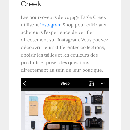
Creek
Les pourvoyeurs de voyage Eagle Creek
utilisent
Instagram
Shop pour offrir aux
acheteurs l’expérience de vérifier
directement sur Instagram. Vous pouvez
découvrir leurs différentes collections,
choisir les tailles et les couleurs des
produits et poser des questions
directement au sein de leur boutique.