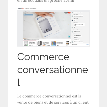
en direct dans un proche avenir.
Commerce
conversationne
l
Le commerce conversationnel est la
vente de biens et de services à un client