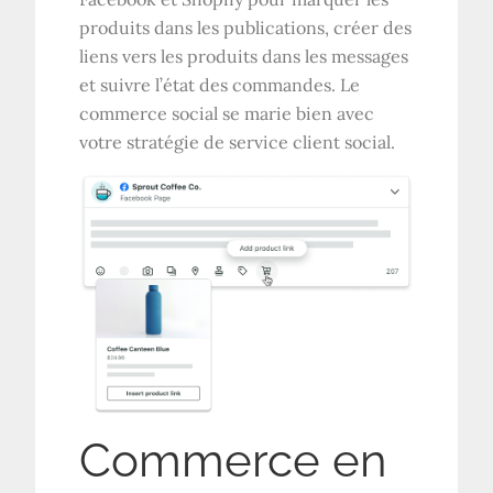
produits dans les publications, créer des
liens vers les produits dans les messages
et suivre l’état des commandes. Le
commerce social se marie bien avec
votre stratégie de service client social.
Commerce en