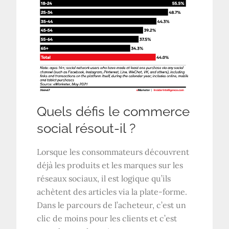
Quels défis le commerce
social résout-il ?
Lorsque les consommateurs découvrent
déjà les produits et les marques sur les
réseaux sociaux, il est logique qu’ils
achètent des articles via la plate-forme.
Dans le parcours de l’acheteur, c’est un
clic de moins pour les clients et c’est