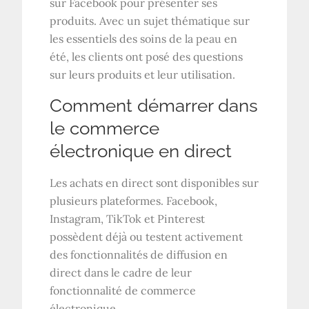
sur Facebook pour présenter ses
produits. Avec un sujet thématique sur
les essentiels des soins de la peau en
été, les clients ont posé des questions
sur leurs produits et leur utilisation.
Comment démarrer dans
le commerce
électronique en direct
Les achats en direct sont disponibles sur
plusieurs plateformes. Facebook,
Instagram, TikTok et Pinterest
possèdent déjà ou testent activement
des fonctionnalités de diffusion en
direct dans le cadre de leur
fonctionnalité de commerce
électronique.