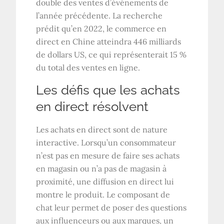
double des ventes d’événements de
l’année précédente. La recherche
prédit qu’en 2022, le commerce en
direct en Chine atteindra 446 milliards
de dollars US, ce qui représenterait 15 %
du total des ventes en ligne.
Les défis que les achats
en direct résolvent
Les achats en direct sont de nature
interactive. Lorsqu’un consommateur
n’est pas en mesure de faire ses achats
en magasin ou n’a pas de magasin à
proximité, une diffusion en direct lui
montre le produit. Le composant de
chat leur permet de poser des questions
aux influenceurs ou aux marques, un