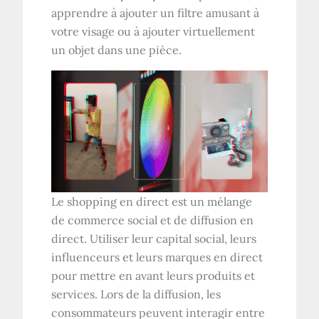
apprendre à ajouter un filtre amusant à
votre visage ou à ajouter virtuellement
un objet dans une pièce.
Le shopping en direct est un mélange
de commerce social et de diffusion en
direct. Utiliser leur capital social, leurs
influenceurs et leurs marques en direct
pour mettre en avant leurs produits et
services. Lors de la diffusion, les
consommateurs peuvent interagir entre