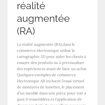
réalité
augmentée
(RA)
La réalité augmentée (RA) dans le
commerce électronique utilise la
cartographie 3D pour aider les clients à
essayer des produits ou à prévisualiser
des expériences avant de faire un achat.
Quelques exemples de commerce
électronique AR incluent l’essai virtuel
de montures de lunettes, le placement
d’un meuble dans une pièce pour voir à
quoi il ressemblera et l’application de