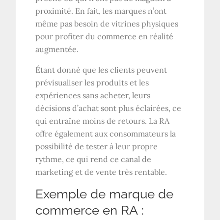
proximité. En fait, les marques n’ont
même pas besoin de vitrines physiques
pour profiter du commerce en réalité
augmentée.
Étant donné que les clients peuvent
prévisualiser les produits et les
expériences sans acheter, leurs
décisions d’achat sont plus éclairées, ce
qui entraîne moins de retours. La RA
offre également aux consommateurs la
possibilité de tester à leur propre
rythme, ce qui rend ce canal de
marketing et de vente très rentable.
Exemple de marque de
commerce en RA :