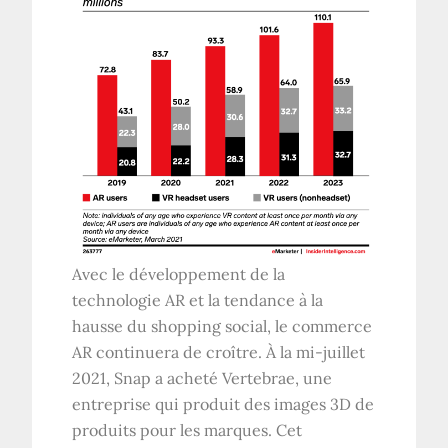
Avec le développement de la
technologie AR et la tendance à la
hausse du shopping social, le commerce
AR continuera de croître. À la mi-juillet
2021, Snap a acheté Vertebrae, une
entreprise qui produit des images 3D de
produits pour les marques. Cet