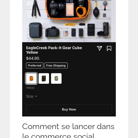
Comment se lancer dans
le commerce social