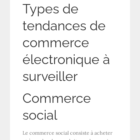
Types de
tendances de
commerce
électronique à
surveiller
Commerce
social
Le commerce social consiste à acheter