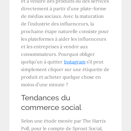
et à vendre des produits ou des services
directement à partir d’une plate-forme
de médias sociaux. Avec la maturation
de l’industrie des influenceurs, la
prochaine étape naturelle consiste pour
les plateformes à aider les influenceurs
et les entreprises à vendre aux
consommateurs. Pourquoi obliger
quelqu’un à quitter
Instagram
s’il peut
simplement cliquer sur une étiquette de
produit et acheter quelque chose en
moins d’une minute ?
Tendances du
commerce social
Selon une étude menée par The Harris
Poll, pour le compte de Sprout Social,