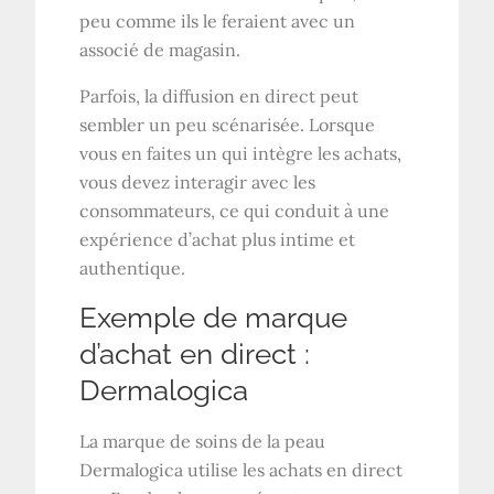
peu comme ils le feraient avec un
associé de magasin.
Parfois, la diffusion en direct peut
sembler un peu scénarisée. Lorsque
vous en faites un qui intègre les achats,
vous devez interagir avec les
consommateurs, ce qui conduit à une
expérience d’achat plus intime et
authentique.
Exemple de marque
d’achat en direct :
Dermalogica
La marque de soins de la peau
Dermalogica utilise les achats en direct