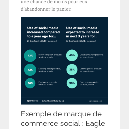
une chance de moins pour eux
d’abandonner le panier.
Exemple de marque de
commerce social : Eagle