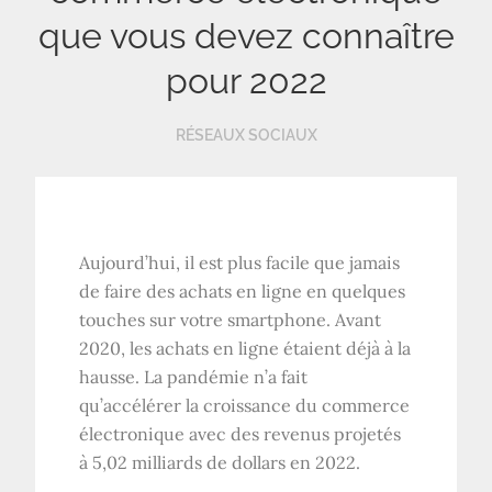
que vous devez connaître
pour 2022
RÉSEAUX SOCIAUX
Aujourd’hui, il est plus facile que jamais
de faire des achats en ligne en quelques
touches sur votre smartphone. Avant
2020, les achats en ligne étaient déjà à la
hausse. La pandémie n’a fait
qu’accélérer la croissance du commerce
électronique avec des revenus projetés
à 5,02 milliards de dollars en 2022.