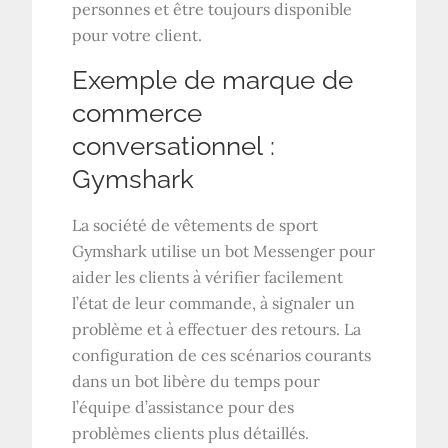
personnes et être toujours disponible
pour votre client.
Exemple de marque de
commerce
conversationnel :
Gymshark
La société de vêtements de sport
Gymshark utilise un bot Messenger pour
aider les clients à vérifier facilement
l’état de leur commande, à signaler un
problème et à effectuer des retours. La
configuration de ces scénarios courants
dans un bot libère du temps pour
l’équipe d’assistance pour des
problèmes clients plus détaillés.