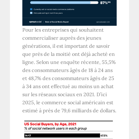
Pour les entreprises qui souhaitent
commercialiser auprès des jeunes
générations, il est important de savoir
que près de la moitié ont déjà acheté en
ligne. Selon une enquête récente, 55,5%
des consommateurs âgés de 18 à 24 ans
et 48,7% des consommateurs âgés de 25
à 34 ans ont effectué au moins un achat
sur les réseaux sociaux en 2021. D’ici
2025, le commerce social américain est
estimé à près de 79,6 milliards de dollars.