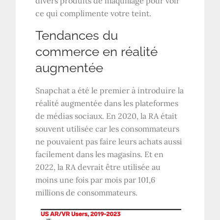
divers produits de maquillage pour voir
ce qui complimente votre teint.
Tendances du
commerce en réalité
augmentée
Snapchat a été le premier à introduire la
réalité augmentée dans les plateformes
de médias sociaux. En 2020, la RA était
souvent utilisée car les consommateurs
ne pouvaient pas faire leurs achats aussi
facilement dans les magasins. Et en
2022, la RA devrait être utilisée au
moins une fois par mois par 101,6
millions de consommateurs.