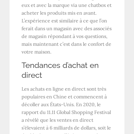
eux et avec la marque via une chatbox et
acheter les produits mis en avant.
L’expérience est similaire à ce que l’on
ferait dans un magasin avec des associés
de magasin répondant à vos questions,
mais maintenant c’est dans le confort de
votre maison.
Tendances d’achat en
direct
Les achats en ligne en direct sont très
populaires en Chine et commencent à
décoller aux États-Unis. En 2020, le
rapport du 11.11 Global Shopping Festival
a révélé que les ventes en direct
s’élevaient à 6 milliards de dollars, soit le