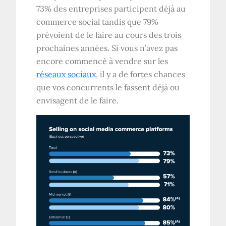
73% des entreprises participent déjà au
commerce social tandis que 79%
prévoient de le faire au cours des trois
prochaines années. Si vous n’avez pas
encore commencé à vendre sur les
réseaux sociaux
, il y a de fortes chances
que vos concurrents le fassent déjà ou
envisagent de le faire.