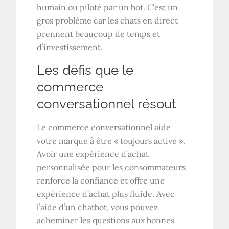
humain ou piloté par un bot. C’est un
gros problème car les chats en direct
prennent beaucoup de temps et
d’investissement.
Les défis que le
commerce
conversationnel résout
Le commerce conversationnel aide
votre marque à être « toujours active ».
Avoir une expérience d’achat
personnalisée pour les consommateurs
renforce la confiance et offre une
expérience d’achat plus fluide. Avec
l’aide d’un chatbot, vous pouvez
acheminer les questions aux bonnes