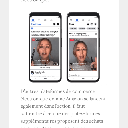
D’autres plateformes de commerce
électronique comme Amazon se lancent
également dans l’action. Il faut
s’attendre à ce que des plates-formes
supplémentaires proposent des achats