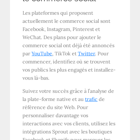
Les plateformes qui proposent
actuellement le commerce social sont
Facebook, Instagram, Pinterest et
WeChat. Des plans pour ajouter le
commerce social ont déjà été annoncés
par
YouTube
, TikTok et
Twitter
. Pour
commencer, identifiez où se trouvent
vos publics les plus engagés et installez-
vous là-bas.
Suivez votre succès grâce à l’analyse de
la plate-forme native et au
trafic
de
référence du site Web. Pour
personnaliser davantage vos
interactions avec vos clients, utilisez les
intégrations Sprout avec les boutiques
Facebook et Shopify pour marquer les