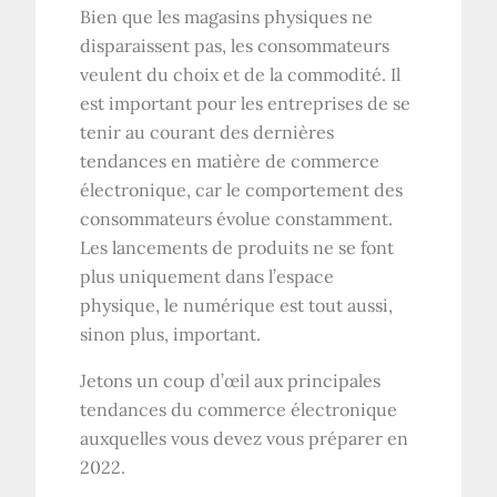
Bien que les magasins physiques ne
disparaissent pas, les consommateurs
veulent du choix et de la commodité. Il
est important pour les entreprises de se
tenir au courant des dernières
tendances en matière de commerce
électronique, car le comportement des
consommateurs évolue constamment.
Les lancements de produits ne se font
plus uniquement dans l’espace
physique, le numérique est tout aussi,
sinon plus, important.
Jetons un coup d’œil aux principales
tendances du commerce électronique
auxquelles vous devez vous préparer en
2022.