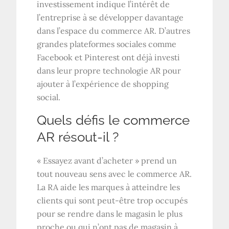
investissement indique l’intérêt de
l’entreprise à se développer davantage
dans l’espace du commerce AR. D’autres
grandes plateformes sociales comme
Facebook et Pinterest ont déjà investi
dans leur propre technologie AR pour
ajouter à l’expérience de shopping
social.
Quels défis le commerce
AR résout-il ?
« Essayez avant d’acheter » prend un
tout nouveau sens avec le commerce AR.
La RA aide les marques à atteindre les
clients qui sont peut-être trop occupés
pour se rendre dans le magasin le plus
proche ou qui n’ont pas de magasin à