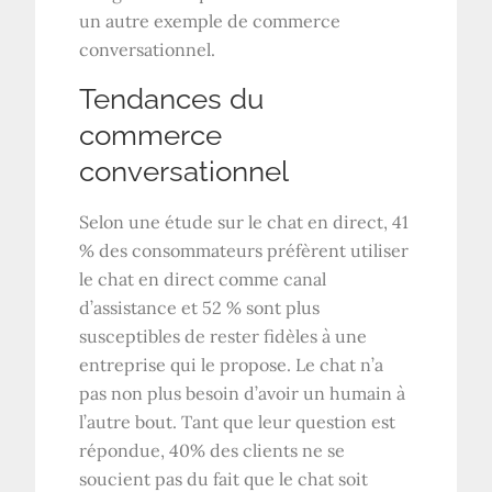
un autre exemple de commerce
conversationnel.
Tendances du
commerce
conversationnel
Selon une étude sur le chat en direct, 41
% des consommateurs préfèrent utiliser
le chat en direct comme canal
d’assistance et 52 % sont plus
susceptibles de rester fidèles à une
entreprise qui le propose. Le chat n’a
pas non plus besoin d’avoir un humain à
l’autre bout. Tant que leur question est
répondue, 40% des clients ne se
soucient pas du fait que le chat soit