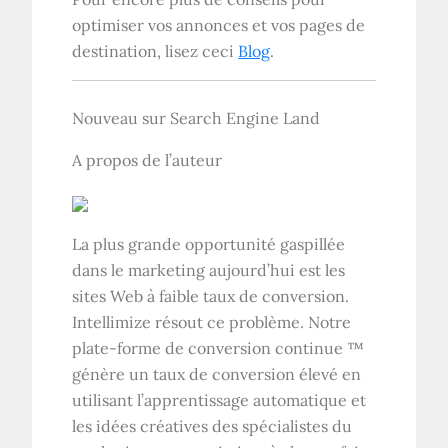
optimiser vos annonces et vos pages de
destination, lisez ceci
Blog
.
Nouveau sur Search Engine Land
A propos de l’auteur
La plus grande opportunité gaspillée
dans le marketing aujourd’hui est les
sites Web à faible taux de conversion.
Intellimize résout ce problème. Notre
plate-forme de conversion continue ™
génère un taux de conversion élevé en
utilisant l’apprentissage automatique et
les idées créatives des spécialistes du