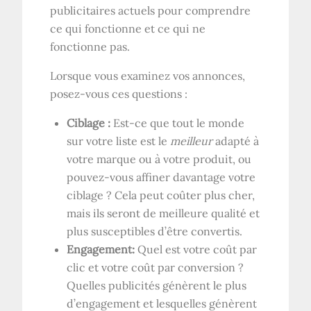
publicitaires actuels pour comprendre
ce qui fonctionne et ce qui ne
fonctionne pas.
Lorsque vous examinez vos annonces,
posez-vous ces questions :
Ciblage :
Est-ce que tout le monde
sur votre liste est le
meilleur
adapté à
votre marque ou à votre produit, ou
pouvez-vous affiner davantage votre
ciblage ? Cela peut coûter plus cher,
mais ils seront de meilleure qualité et
plus susceptibles d’être convertis.
Engagement:
Quel est votre coût par
clic et votre coût par conversion ?
Quelles publicités génèrent le plus
d’engagement et lesquelles génèrent