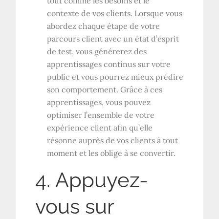
tout comme les besoins et le
contexte de vos clients. Lorsque vous
abordez chaque étape de votre
parcours client avec un état d’esprit
de test, vous générerez des
apprentissages continus sur votre
public et vous pourrez mieux prédire
son comportement. Grâce à ces
apprentissages, vous pouvez
optimiser l’ensemble de votre
expérience client afin qu’elle
résonne auprès de vos clients à tout
moment et les oblige à se convertir.
4. Appuyez-
vous sur