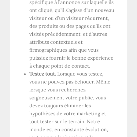
spécifique à l’annonce sur laquelle ils
ont cliqué, qu’il s’agisse d’un nouveau
visiteur ou d’un visiteur récurrent,
des produits ou des pages qu’ils ont
visités précédemment, et d’autres
attributs contextuels et
firmographiques afin que vous
puissiez fournir le bonne expérience
à chaque point de contact.
Testez tout.
Lorsque vous testez,
vous ne pouvez pas échouer. Même
lorsque vous recherchez
soigneusement votre public, vous
devez toujours éliminer les
hypothèses de votre marketing et
tout tester sur le terrain. Notre
monde est en constante évolution,