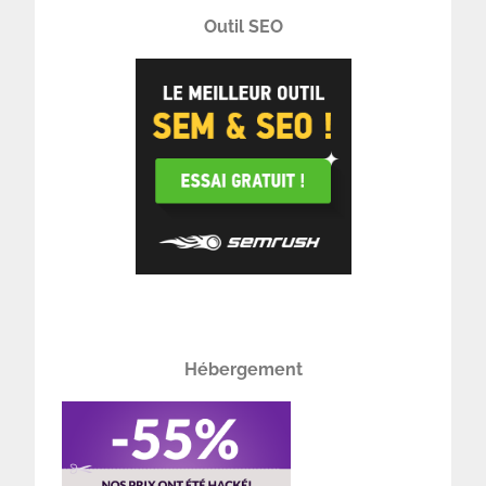
Outil SEO
Hébergement