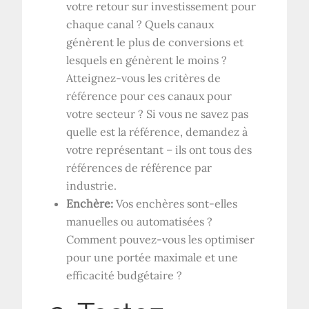
votre retour sur investissement pour
chaque canal ? Quels canaux
génèrent le plus de conversions et
lesquels en génèrent le moins ?
Atteignez-vous les critères de
référence pour ces canaux pour
votre secteur ? Si vous ne savez pas
quelle est la référence, demandez à
votre représentant – ils ont tous des
références de référence par
industrie.
Enchère:
Vos enchères sont-elles
manuelles ou automatisées ?
Comment pouvez-vous les optimiser
pour une portée maximale et une
efficacité budgétaire ?