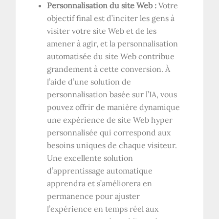
Personnalisation du site Web :
Votre
objectif final est d’inciter les gens à
visiter votre site Web et de les
amener à agir, et la personnalisation
automatisée du site Web contribue
grandement à cette conversion. À
l’aide d’une solution de
personnalisation basée sur l’IA, vous
pouvez offrir de manière dynamique
une expérience de site Web hyper
personnalisée qui correspond aux
besoins uniques de chaque visiteur.
Une excellente solution
d’apprentissage automatique
apprendra et s’améliorera en
permanence pour ajuster
l’expérience en temps réel aux