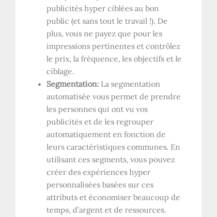
publicités hyper ciblées au bon
public (et sans tout le travail !). De
plus, vous ne payez que pour les
impressions pertinentes et contrôlez
le prix, la fréquence, les objectifs et le
ciblage.
Segmentation:
La segmentation
automatisée vous permet de prendre
les personnes qui ont vu vos
publicités et de les regrouper
automatiquement en fonction de
leurs caractéristiques communes. En
utilisant ces segments, vous pouvez
créer des expériences hyper
personnalisées basées sur ces
attributs et économiser beaucoup de
temps, d’argent et de ressources.