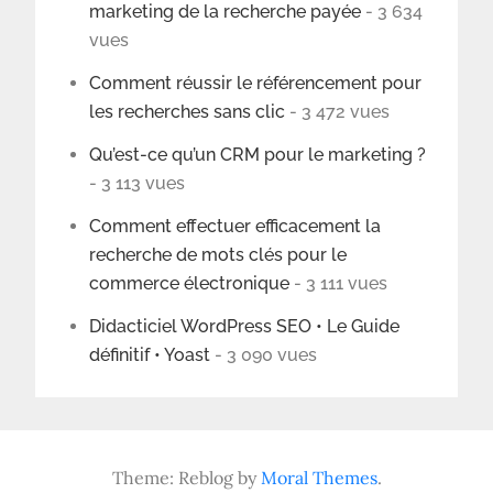
marketing de la recherche payée
- 3 634
vues
Comment réussir le référencement pour
les recherches sans clic
- 3 472 vues
Qu’est-ce qu’un CRM pour le marketing ?
- 3 113 vues
Comment effectuer efficacement la
recherche de mots clés pour le
commerce électronique
- 3 111 vues
Didacticiel WordPress SEO • Le Guide
définitif • Yoast
- 3 090 vues
Theme: Reblog by
Moral Themes
.