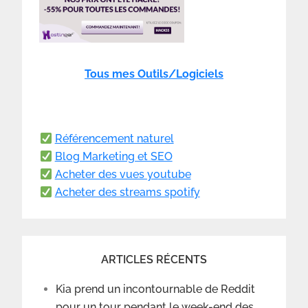
Tous mes Outils/Logiciels
Référencement naturel
Blog Marketing et SEO
Acheter des vues youtube
Acheter des streams spotify
ARTICLES RÉCENTS
Kia prend un incontournable de Reddit
pour un tour pendant le week-end des