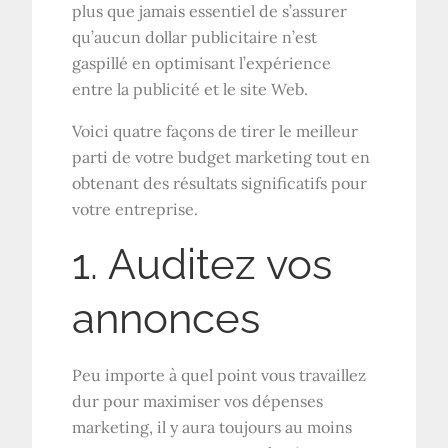
plus que jamais essentiel de s’assurer
qu’aucun dollar publicitaire n’est
gaspillé en optimisant l’expérience
entre la publicité et le site Web.
Voici quatre façons de tirer le meilleur
parti de votre budget marketing tout en
obtenant des résultats significatifs pour
votre entreprise.
1. Auditez vos
annonces
Peu importe à quel point vous travaillez
dur pour maximiser vos dépenses
marketing, il y aura toujours au moins