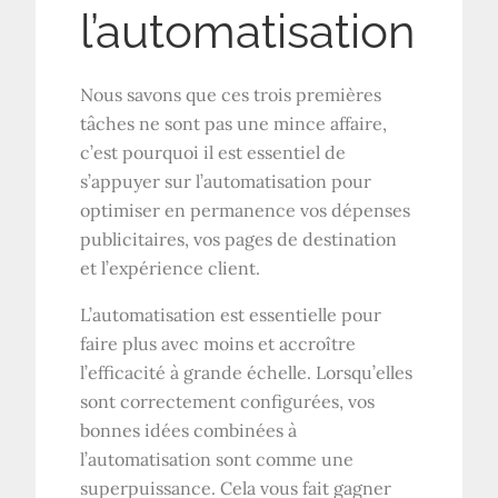
l’automatisation
Nous savons que ces trois premières
tâches ne sont pas une mince affaire,
c’est pourquoi il est essentiel de
s’appuyer sur l’automatisation pour
optimiser en permanence vos dépenses
publicitaires, vos pages de destination
et l’expérience client.
L’automatisation est essentielle pour
faire plus avec moins et accroître
l’efficacité à grande échelle. Lorsqu’elles
sont correctement configurées, vos
bonnes idées combinées à
l’automatisation sont comme une
superpuissance. Cela vous fait gagner