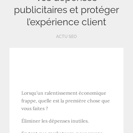
publicitaires et protéger
l’expérience client
ACTU SEO
Lorsqu’un ralentissement économique
frappe, quelle est la première chose que
vous faites ?
Éliminer les dépenses inutiles.