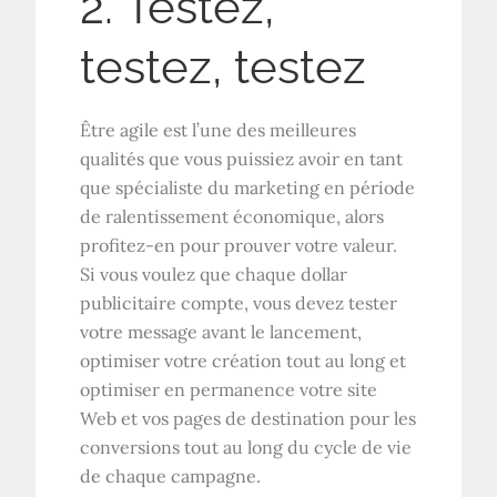
2. Testez,
testez, testez
Être agile est l’une des meilleures
qualités que vous puissiez avoir en tant
que spécialiste du marketing en période
de ralentissement économique, alors
profitez-en pour prouver votre valeur.
Si vous voulez que chaque dollar
publicitaire compte, vous devez tester
votre message avant le lancement,
optimiser votre création tout au long et
optimiser en permanence votre site
Web et vos pages de destination pour les
conversions tout au long du cycle de vie
de chaque campagne.