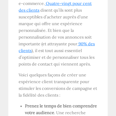
e-commerce.
Quatre-vingt pour cent
des clients
disent qu’ils sont plus
susceptibles d’acheter auprès d’une
marque qui offre une expérience
personnalisée. Et bien que la
personnalisation de vos annonces soit
importante (et attrayante pour
90% des
clients
), il est tout aussi essentiel
d’optimiser et de personnaliser tous les
points de contact qui viennent après.
Voici quelques façons de créer une
expérience client transparente pour
stimuler les conversions de campagne et
la fidélité des clients :
Prenez le temps de bien comprendre
votre audience
. Une recherche