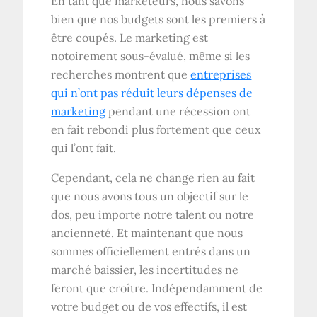
En tant que marketeurs, nous savons
bien que nos budgets sont les premiers à
être coupés. Le marketing est
notoirement sous-évalué, même si les
recherches montrent que
entreprises
qui n’ont pas réduit leurs dépenses de
marketing
pendant une récession ont
en fait rebondi plus fortement que ceux
qui l’ont fait.
Cependant, cela ne change rien au fait
que nous avons tous un objectif sur le
dos, peu importe notre talent ou notre
ancienneté. Et maintenant que nous
sommes officiellement entrés dans un
marché baissier, les incertitudes ne
feront que croître. Indépendamment de
votre budget ou de vos effectifs, il est