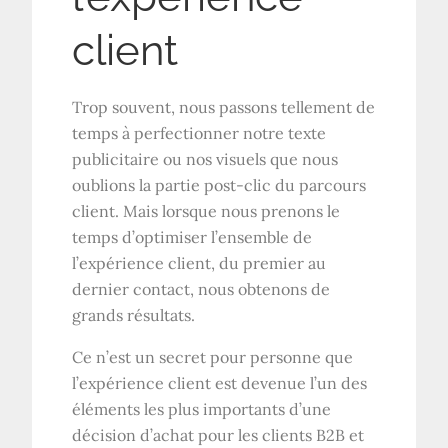
client
Trop souvent, nous passons tellement de
temps à perfectionner notre texte
publicitaire ou nos visuels que nous
oublions la partie post-clic du parcours
client. Mais lorsque nous prenons le
temps d’optimiser l’ensemble de
l’expérience client, du premier au
dernier contact, nous obtenons de
grands résultats.
Ce n’est un secret pour personne que
l’expérience client est devenue l’un des
éléments les plus importants d’une
décision d’achat pour les clients B2B et