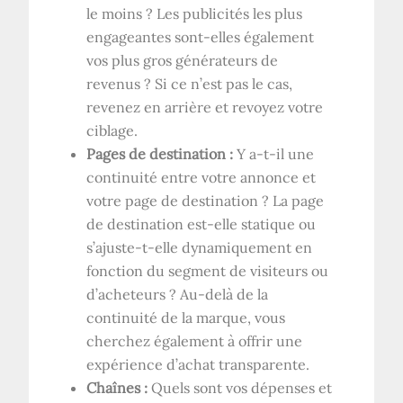
le moins ? Les publicités les plus
engageantes sont-elles également
vos plus gros générateurs de
revenus ? Si ce n’est pas le cas,
revenez en arrière et revoyez votre
ciblage.
Pages de destination :
Y a-t-il une
continuité entre votre annonce et
votre page de destination ? La page
de destination est-elle statique ou
s’ajuste-t-elle dynamiquement en
fonction du segment de visiteurs ou
d’acheteurs ? Au-delà de la
continuité de la marque, vous
cherchez également à offrir une
expérience d’achat transparente.
Chaînes :
Quels sont vos dépenses et