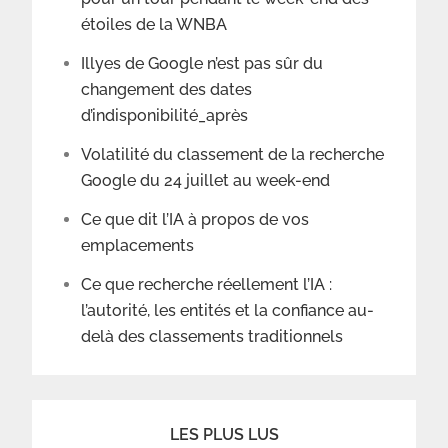
étoiles de la WNBA
Illyes de Google n’est pas sûr du
changement des dates
d’indisponibilité_après
Volatilité du classement de la recherche
Google du 24 juillet au week-end
Ce que dit l’IA à propos de vos
emplacements
Ce que recherche réellement l’IA :
l’autorité, les entités et la confiance au-
delà des classements traditionnels
LES PLUS LUS