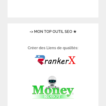
=> MON TOP OUTIL SEO ★
Créer des Liens de qualités: