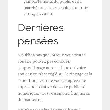
comportements du public et du
marché sans avoir besoin d’un baby-
sitting constant.
Dernières
pensées
N’oubliez pas que lorsque vous testez,
vous ne pouvez pas échouer,
l’apprentissage automatique est votre
ami et rien n’est réglé sur le rinçage et la
répétition. Lorsque vous adoptez une
approche itérative de votre publicité
numérique, vous ressemblez à un héros
du marketing.
Pour encore plus de conseils pour