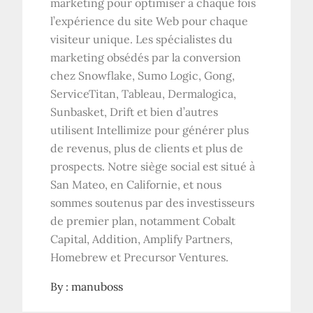
marketing pour optimiser à chaque fois
l’expérience du site Web pour chaque
visiteur unique. Les spécialistes du
marketing obsédés par la conversion
chez Snowflake, Sumo Logic, Gong,
ServiceTitan, Tableau, Dermalogica,
Sunbasket, Drift et bien d’autres
utilisent Intellimize pour générer plus
de revenus, plus de clients et plus de
prospects. Notre siège social est situé à
San Mateo, en Californie, et nous
sommes soutenus par des investisseurs
de premier plan, notamment Cobalt
Capital, Addition, Amplify Partners,
Homebrew et Precursor Ventures.
By :
manuboss