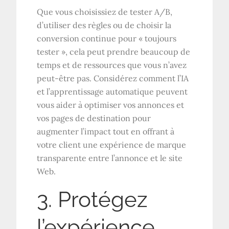
Que vous choisissiez de tester A/B,
d’utiliser des règles ou de choisir la
conversion continue pour « toujours
tester », cela peut prendre beaucoup de
temps et de ressources que vous n’avez
peut-être pas. Considérez comment l’IA
et l’apprentissage automatique peuvent
vous aider à optimiser vos annonces et
vos pages de destination pour
augmenter l’impact tout en offrant à
votre client une expérience de marque
transparente entre l’annonce et le site
Web.
3. Protégez
l’expérience