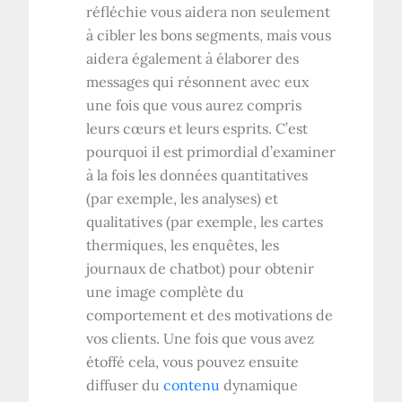
réfléchie vous aidera non seulement
à cibler les bons segments, mais vous
aidera également à élaborer des
messages qui résonnent avec eux
une fois que vous aurez compris
leurs cœurs et leurs esprits. C’est
pourquoi il est primordial d’examiner
à la fois les données quantitatives
(par exemple, les analyses) et
qualitatives (par exemple, les cartes
thermiques, les enquêtes, les
journaux de chatbot) pour obtenir
une image complète du
comportement et des motivations de
vos clients. Une fois que vous avez
étoffé cela, vous pouvez ensuite
diffuser du
contenu
dynamique