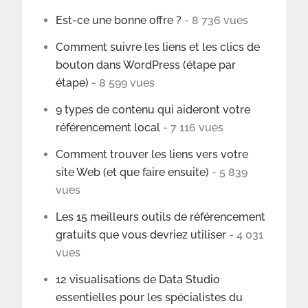
Est-ce une bonne offre ?
- 8 736 vues
Comment suivre les liens et les clics de
bouton dans WordPress (étape par
étape)
- 8 599 vues
9 types de contenu qui aideront votre
référencement local
- 7 116 vues
Comment trouver les liens vers votre
site Web (et que faire ensuite)
- 5 839
vues
Les 15 meilleurs outils de référencement
gratuits que vous devriez utiliser
- 4 031
vues
12 visualisations de Data Studio
essentielles pour les spécialistes du