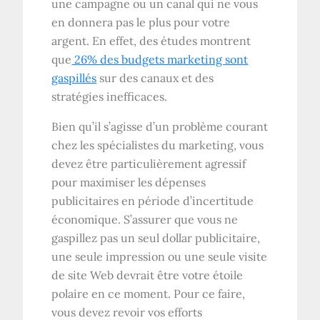
une campagne ou un canal qui ne vous
en donnera pas le plus pour votre
argent. En effet, des études montrent
que
26% des budgets marketing sont
gaspillés
sur des canaux et des
stratégies inefficaces.
Bien qu’il s’agisse d’un problème courant
chez les spécialistes du marketing, vous
devez être particulièrement agressif
pour maximiser les dépenses
publicitaires en période d’incertitude
économique. S’assurer que vous ne
gaspillez pas un seul dollar publicitaire,
une seule impression ou une seule visite
de site Web devrait être votre étoile
polaire en ce moment. Pour ce faire,
vous devez revoir vos efforts