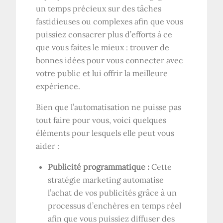
un temps précieux sur des tâches
fastidieuses ou complexes afin que vous
puissiez consacrer plus d’efforts à ce
que vous faites le mieux : trouver de
bonnes idées pour vous connecter avec
votre public et lui offrir la meilleure
expérience.
Bien que l’automatisation ne puisse pas
tout faire pour vous, voici quelques
éléments pour lesquels elle peut vous
aider :
Publicité programmatique :
Cette
stratégie marketing automatise
l’achat de vos publicités grâce à un
processus d’enchères en temps réel
afin que vous puissiez diffuser des