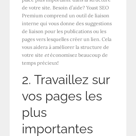
de votre site. Besoin d’aide? Yoast SEO
Premium comprend un outil de liaison
interne qui vous donne des suggestions
de liaison pour les publications ou les
pages vers lesquelles créer un lien. Cela
vous aidera à améliorer la structure de
votre site
et
économisez beaucoup de
temps précieux!
2. Travaillez sur
vos pages les
plus
importantes