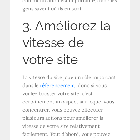
communication est importante, donc les
gens savent où ils en sont!
3. Améliorez la
vitesse de
votre site
La vitesse du site joue un rôle important
dans le
référencement
, donc si vous
voulez booster votre site, c’est
certainement un aspect sur lequel vous
concentrer. Vous pouvez effectuer
plusieurs actions pour améliorer la
vitesse de votre site relativement
facilement. Tout d’abord, vous pouvez