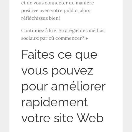
et de vous connecter de manière
positive avec votre public, alors
réfléchissez bien!
Continuez à lire: Stratégie des médias
sociaux: par où commencer? »
Faites ce que
vous pouvez
pour améliorer
rapidement
votre site Web