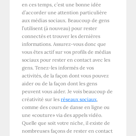
en ces temps, c’est une bonne idée
d’accorder une attention particulière
aux médias sociaux. Beaucoup de gens
l’utilisent (à nouveau) pour rester
connectés et trouver les dernières
informations. Assurez-vous donc que
vous êtes actif sur vos profils de médias
sociaux pour rester en contact avec les
gens. Tenez-les informés de vos
activités, de la façon dont vous pouvez
aider ou de la façon dont les gens
peuvent vous aider. Je vois beaucoup de
créativité sur les
réseaux sociaux
,
comme des cours de danse en ligne ou
une «couture» via des appels vidéo.
Quelle que soit votre niche, il existe de
nombreuses façons de rester en contact