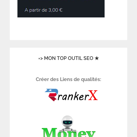
=> MON TOP OUTIL SEO ★
Créer des Liens de qualités: