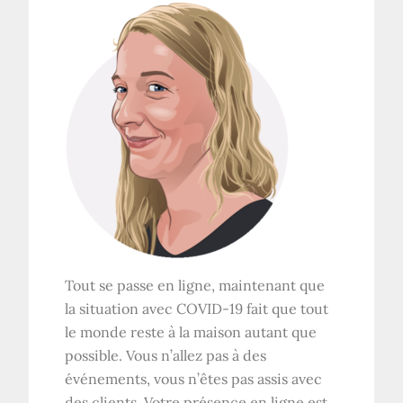
Tout se passe en ligne, maintenant que
la situation avec COVID-19 fait que tout
le monde reste à la maison autant que
possible. Vous n’allez pas à des
événements, vous n’êtes pas assis avec
des clients. Votre présence en ligne est