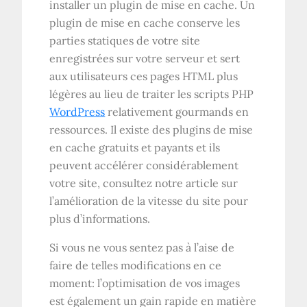
installer un plugin de mise en cache. Un
plugin de mise en cache conserve les
parties statiques de votre site
enregistrées sur votre serveur et sert
aux utilisateurs ces pages HTML plus
légères au lieu de traiter les scripts PHP
WordPress
relativement gourmands en
ressources. Il existe des plugins de mise
en cache gratuits et payants et ils
peuvent accélérer considérablement
votre site, consultez notre article sur
l’amélioration de la vitesse du site pour
plus d’informations.
Si vous ne vous sentez pas à l’aise de
faire de telles modifications en ce
moment: l’optimisation de vos images
est également un gain rapide en matière