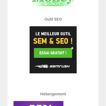
Outil SEO
Hébergement