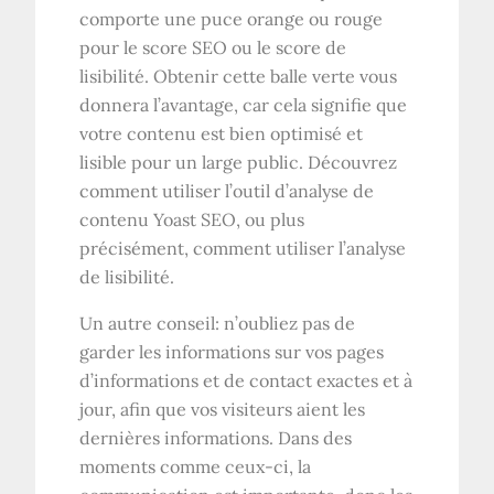
comporte une puce orange ou rouge
pour le score SEO ou le score de
lisibilité. Obtenir cette balle verte vous
donnera l’avantage, car cela signifie que
votre contenu est bien optimisé et
lisible pour un large public. Découvrez
comment utiliser l’outil d’analyse de
contenu Yoast SEO, ou plus
précisément, comment utiliser l’analyse
de lisibilité.
Un autre conseil: n’oubliez pas de
garder les informations sur vos pages
d’informations et de contact exactes et à
jour, afin que vos visiteurs aient les
dernières informations. Dans des
moments comme ceux-ci, la