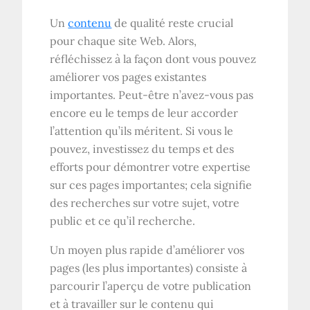
Un
contenu
de qualité reste crucial
pour chaque site Web. Alors,
réfléchissez à la façon dont vous pouvez
améliorer vos pages existantes
importantes. Peut-être n’avez-vous pas
encore eu le temps de leur accorder
l’attention qu’ils méritent. Si vous le
pouvez, investissez du temps et des
efforts pour démontrer votre expertise
sur ces pages importantes; cela signifie
des recherches sur votre sujet, votre
public et ce qu’il recherche.
Un moyen plus rapide d’améliorer vos
pages (les plus importantes) consiste à
parcourir l’aperçu de votre publication
et à travailler sur le contenu qui