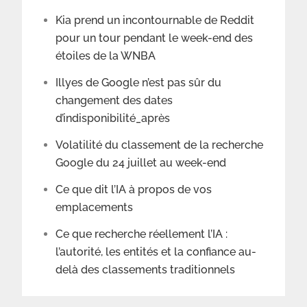
Kia prend un incontournable de Reddit
pour un tour pendant le week-end des
étoiles de la WNBA
Illyes de Google n’est pas sûr du
changement des dates
d’indisponibilité_après
Volatilité du classement de la recherche
Google du 24 juillet au week-end
Ce que dit l’IA à propos de vos
emplacements
Ce que recherche réellement l’IA :
l’autorité, les entités et la confiance au-
delà des classements traditionnels