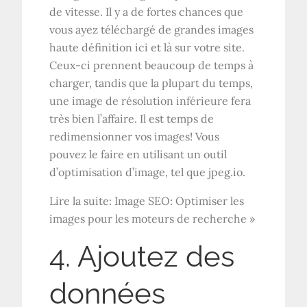
de vitesse. Il y a de fortes chances que
vous ayez téléchargé de grandes images
haute définition ici et là sur votre site.
Ceux-ci prennent beaucoup de temps à
charger, tandis que la plupart du temps,
une image de résolution inférieure fera
très bien l’affaire. Il est temps de
redimensionner vos images! Vous
pouvez le faire en utilisant un outil
d’optimisation d’image, tel que jpeg.io.
Lire la suite: Image SEO: Optimiser les
images pour les moteurs de recherche »
4. Ajoutez des
données