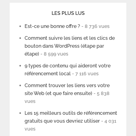
LES PLUS LUS
Est-ce une bonne offre ?
- 8 736 vues
Comment suivre les liens et les clics de
bouton dans WordPress (étape par
étape)
- 8 599 vues
9 types de contenu qui aideront votre
référencement local
- 7 116 vues
Comment trouver les liens vers votre
site Web (et que faire ensuite)
- 5 838
vues
Les 15 meilleurs outils de référencement
gratuits que vous devriez utiliser
- 4 031
vues