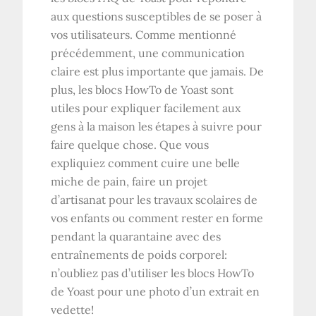
aux questions susceptibles de se poser à
vos utilisateurs. Comme mentionné
précédemment, une communication
claire est plus importante que jamais. De
plus, les blocs HowTo de Yoast sont
utiles pour expliquer facilement aux
gens à la maison les étapes à suivre pour
faire quelque chose. Que vous
expliquiez comment cuire une belle
miche de pain, faire un projet
d’artisanat pour les travaux scolaires de
vos enfants ou comment rester en forme
pendant la quarantaine avec des
entraînements de poids corporel:
n’oubliez pas d’utiliser les blocs HowTo
de Yoast pour une photo d’un extrait en
vedette!