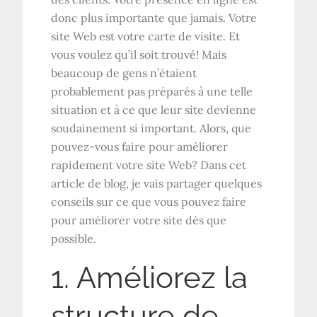
donc plus importante que jamais. Votre
site Web est votre carte de visite. Et
vous voulez qu’il soit trouvé! Mais
beaucoup de gens n’étaient
probablement pas préparés à une telle
situation et à ce que leur site devienne
soudainement si important. Alors, que
pouvez-vous faire pour améliorer
rapidement votre site Web? Dans cet
article de blog, je vais partager quelques
conseils sur ce que vous pouvez faire
pour améliorer votre site dès que
possible.
1. Améliorez la
structure de