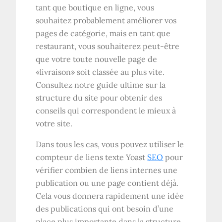
tant que boutique en ligne, vous
souhaitez probablement améliorer vos
pages de catégorie, mais en tant que
restaurant, vous souhaiterez peut-être
que votre toute nouvelle page de
«livraison» soit classée au plus vite.
Consultez notre guide ultime sur la
structure du site pour obtenir des
conseils qui correspondent le mieux à
votre site.
Dans tous les cas, vous pouvez utiliser le
compteur de liens texte Yoast
SEO
pour
vérifier combien de liens internes une
publication ou une page contient déjà.
Cela vous donnera rapidement une idée
des publications qui ont besoin d’une
place plus importante dans la structure