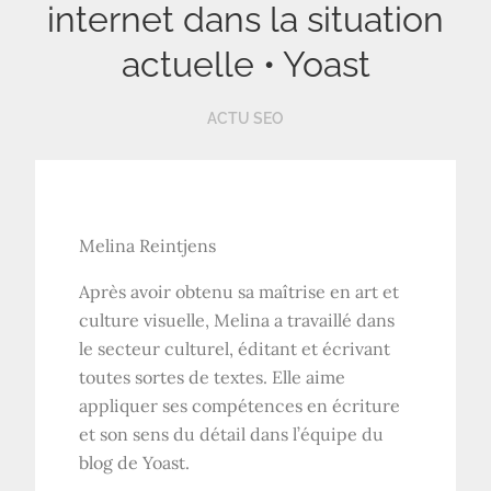
internet dans la situation
actuelle • Yoast
ACTU SEO
Melina Reintjens
Après avoir obtenu sa maîtrise en art et
culture visuelle, Melina a travaillé dans
le secteur culturel, éditant et écrivant
toutes sortes de textes. Elle aime
appliquer ses compétences en écriture
et son sens du détail dans l’équipe du
blog de Yoast.