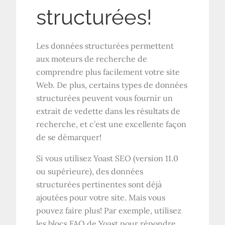
structurées!
Les données structurées permettent
aux moteurs de recherche de
comprendre plus facilement votre site
Web. De plus, certains types de données
structurées peuvent vous fournir un
extrait de vedette dans les résultats de
recherche, et c’est une excellente façon
de se démarquer!
Si vous utilisez Yoast SEO (version 11.0
ou supérieure), des données
structurées pertinentes sont déjà
ajoutées pour votre site. Mais vous
pouvez faire plus! Par exemple, utilisez
les blocs FAQ de Yoast pour répondre