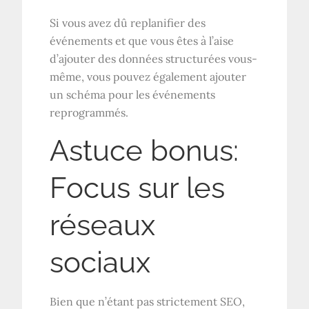
Si vous avez dû replanifier des
événements et que vous êtes à l’aise
d’ajouter des données structurées vous-
même, vous pouvez également ajouter
un schéma pour les événements
reprogrammés.
Astuce bonus:
Focus sur les
réseaux
sociaux
Bien que n’étant pas strictement SEO,