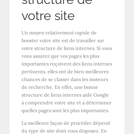
votre site
Un moyen relativement rapide de
booster votre site est de travailler sur
votre structure de liens internes. Si vous
vous assurez que vos pages les plus
importantes reçoivent des liens internes
pertinents, elles ont de bien meilleures
chances de se classer dans les moteurs
de recherche. En effet, une bonne
structure de liens internes aide Google
à comprendre votre site et à déterminer
quelles pages sont les plus importantes.
La meilleure façon de procéder dépend
du type de site dont vous disposez. En