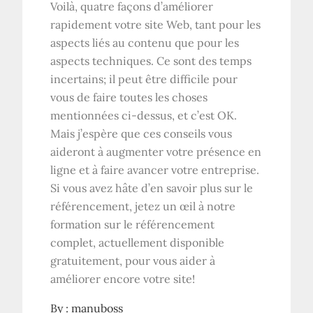
Voilà, quatre façons d’améliorer
rapidement votre site Web, tant pour les
aspects liés au contenu que pour les
aspects techniques. Ce sont des temps
incertains; il peut être difficile pour
vous de faire toutes les choses
mentionnées ci-dessus, et c’est OK.
Mais j’espère que ces conseils vous
aideront à augmenter votre présence en
ligne et à faire avancer votre entreprise.
Si vous avez hâte d’en savoir plus sur le
référencement, jetez un œil à notre
formation sur le référencement
complet, actuellement disponible
gratuitement, pour vous aider à
améliorer encore votre site!
By :
manuboss