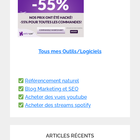
Tous mes Outils/Logiciels
Référencement naturel
Blog Marketing et SEO
Acheter des vues youtube
Acheter des streams spotify
ARTICLES RÉCENTS