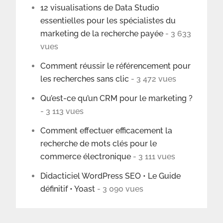
12 visualisations de Data Studio
essentielles pour les spécialistes du
marketing de la recherche payée
- 3 633
vues
Comment réussir le référencement pour
les recherches sans clic
- 3 472 vues
Qu’est-ce qu’un CRM pour le marketing ?
- 3 113 vues
Comment effectuer efficacement la
recherche de mots clés pour le
commerce électronique
- 3 111 vues
Didacticiel WordPress SEO • Le Guide
définitif • Yoast
- 3 090 vues