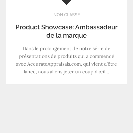
NON CLASSÉ
Product Showcase: Ambassadeur
de la marque
Dans le prolongement de notre série de
présentations de produits qui a commencé
avec AccurateAppraisals.com, qui vient d’être
lancé, nous allons jeter un coup d’œil…