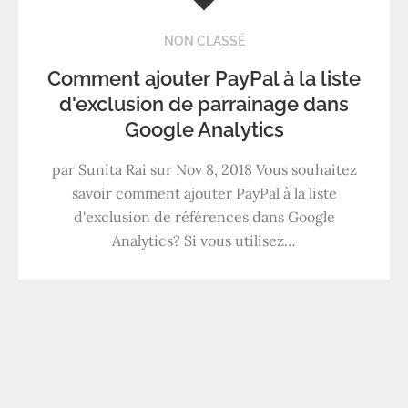
NON CLASSÉ
Comment ajouter PayPal à la liste
d'exclusion de parrainage dans
Google Analytics
par Sunita Rai sur Nov 8, 2018 Vous souhaitez
savoir comment ajouter PayPal à la liste
d'exclusion de références dans Google
Analytics? Si vous utilisez…