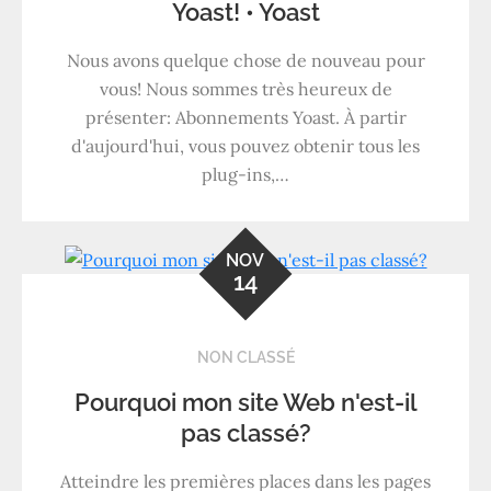
Yoast! • Yoast
Nous avons quelque chose de nouveau pour
vous! Nous sommes très heureux de
présenter: Abonnements Yoast. À partir
d'aujourd'hui, vous pouvez obtenir tous les
plug-ins,…
NOV
14
NON CLASSÉ
Pourquoi mon site Web n'est-il
pas classé?
Atteindre les premières places dans les pages