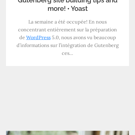
Gutenberg site building tips and
more! • Yoast
La semaine a été occupée! En nous
concentrant entièrement sur la préparation
de
WordPress
5.0, nous avons vu beaucoup
d’informations sur l’intégration de Gutenberg
ces…