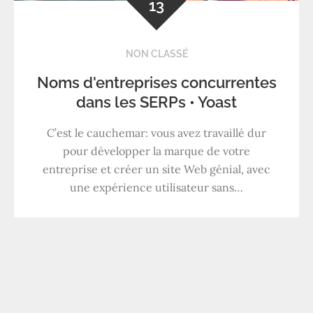
13
NON CLASSÉ
Noms d'entreprises concurrentes
dans les SERPs • Yoast
C’est le cauchemar: vous avez travaillé dur
pour développer la marque de votre
entreprise et créer un site Web génial, avec
une expérience utilisateur sans…