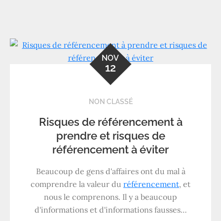
NOV
12
NON CLASSÉ
Risques de référencement à
prendre et risques de
référencement à éviter
Beaucoup de gens d'affaires ont du mal à
comprendre la valeur du
référencement
, et
nous le comprenons. Il y a beaucoup
d'informations et d'informations fausses…