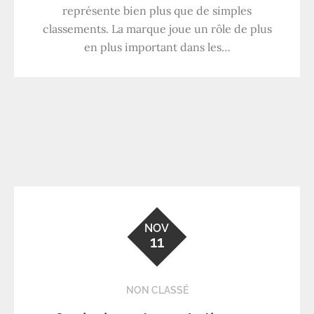
représente bien plus que de simples
classements. La marque joue un rôle de plus
en plus important dans les…
NOV
11
NON CLASSÉ