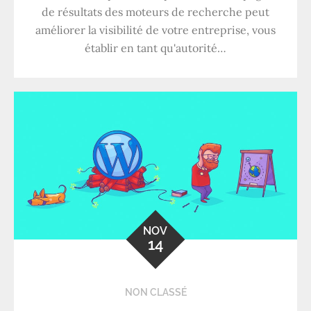
de résultats des moteurs de recherche peut
améliorer la visibilité de votre entreprise, vous
établir en tant qu'autorité…
NOV
14
NON CLASSÉ