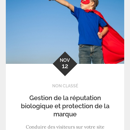
NOV
12
NON CLASSÉ
Gestion de la réputation
biologique et protection de la
marque
Conduire des visiteurs sur votre site