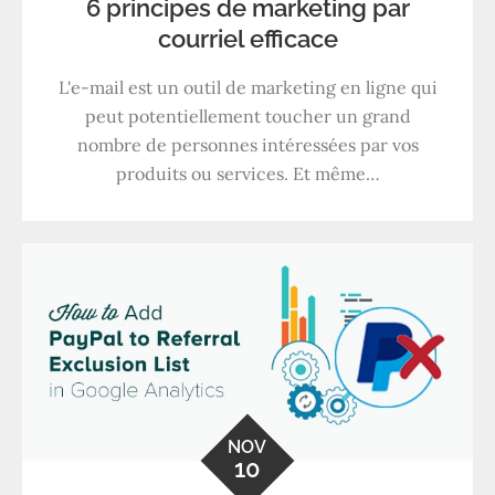
6 principes de marketing par
courriel efficace
L'e-mail est un outil de marketing en ligne qui
peut potentiellement toucher un grand
nombre de personnes intéressées par vos
produits ou services. Et même…
NOV
10